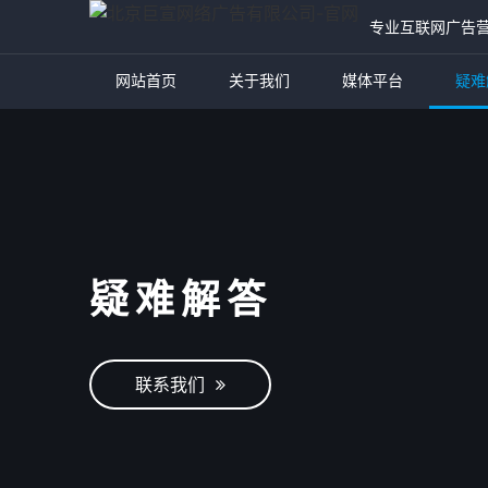
专业互联网广告
网站首页
关于我们
媒体平台
疑难
疑难解答
联系我们