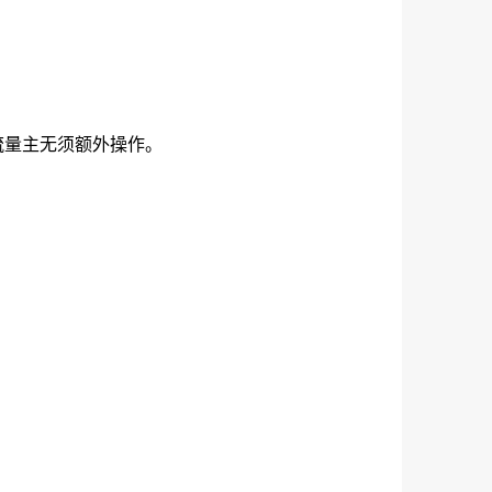
流量主无须额外操作。