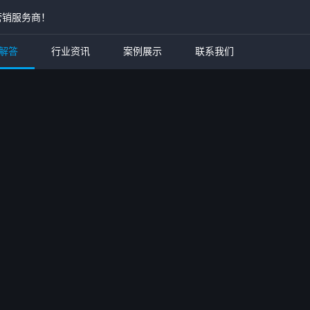
营销服务商！
解答
行业资讯
案例展示
联系我们