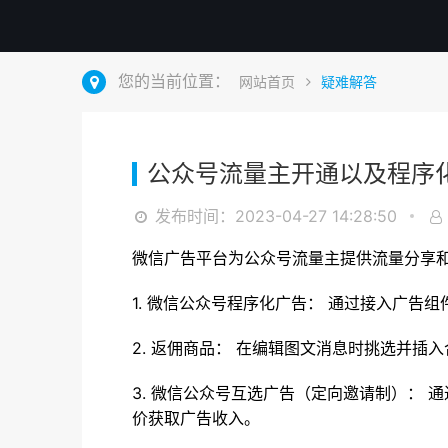
您的当前位置：
网站首页
疑难解答
公众号流量主开通以及程序化
发布时间：2023-04-27 14:28:50
微信广告平台为公众号流量主提供流量分享
1. 微信公众号程序化广告： 通过接入广
2. 返佣商品： 在编辑图文消息时挑选并
3. 微信公众号互选广告（定向邀请制）：
价获取广告收入。