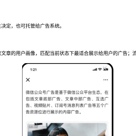
主决定，也可托管给广告系统。
读文章的用户画像，匹配当前状态下最适合展示给用户的广告；