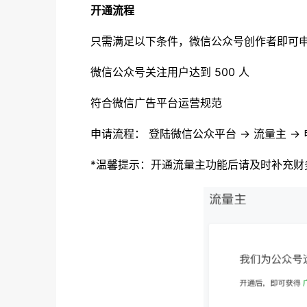
开通流程
只需满足以下条件，微信公众号创作者即可
微信公众号关注用户达到 500 人
符合微信广告平台运营规范
申请流程： 登陆微信公众平台 → 流量主 → 
*温馨提示：开通流量主功能后请及时补充财