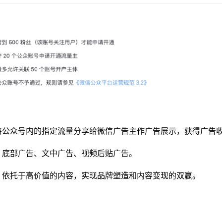
将公众号内的指定流量分享给微信广告主作广告展示，获得广告
：底部广告、文中广告、视频后贴广告。
，依托于高价值的内容，实现品牌塑造和内容变现的双赢。