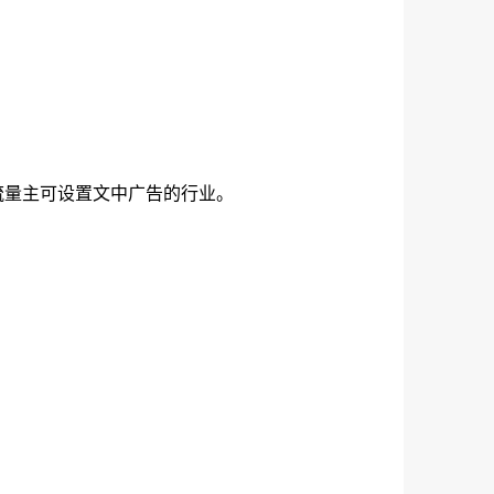
流量主可设置文中广告的行业。