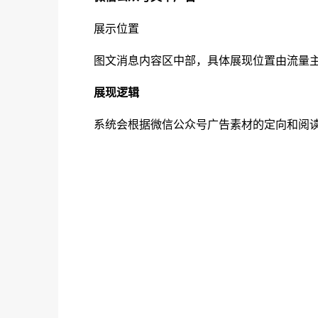
展示位置
图文消息内容区中部，具体展现位置由流量
展现逻辑
系统会根据微信公众号广告素材的定向和阅