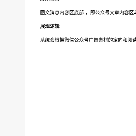
图文消息内容区底部 ，即公众号文章内容区
展现逻辑
系统会根据微信公众号广告素材的定向和阅