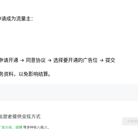
申请成为流量主：
申请开通 → 同意协议 → 选择要开通的广告位 → 提交
务资料，以免影响结算。