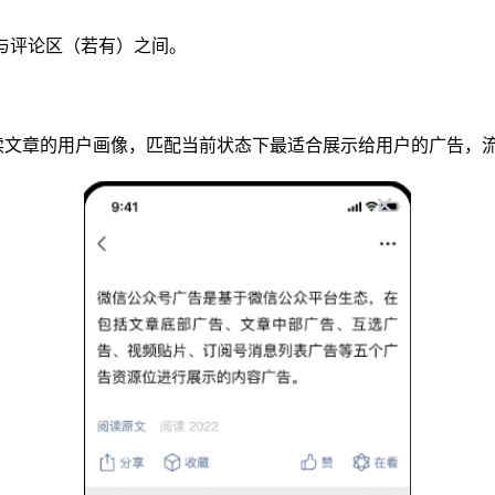
与评论区（若有）之间。
读文章的用户画像，匹配当前状态下最适合展示给用户的广告，