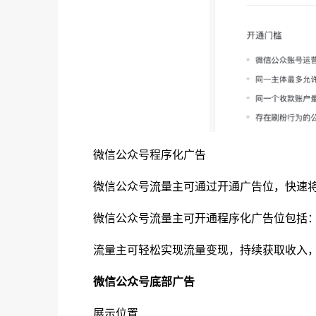
微信公众号程序化广告
微信公众号流量主可通过开通广告位，快速
微信公众号流量主可开通程序化广告位包括
流量主可轻松实现流量变现，持续获取收入
微信公众号底部广告
展示位置