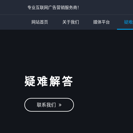
专业互联网广告营销服务商！
网站首页
关于我们
媒体平台
疑难
疑难解答
联系我们