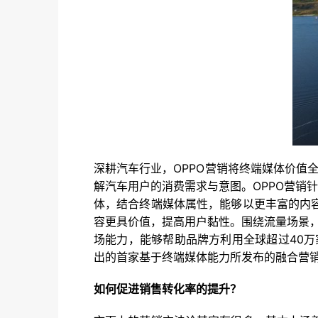
深耕汽车行业，OPPO营销将终端媒体价值
解汽车用户的消费需求与意图。OPPO营销
体，结合终端媒体属性，能够以更丰富的内
容更具价值，提高用户黏性。围绕流量场景，
场能力，能够帮助品牌方利用全球超过40万家
出的首家基于终端媒体能力所发布的融合营
如何促进销售转化率的提升？