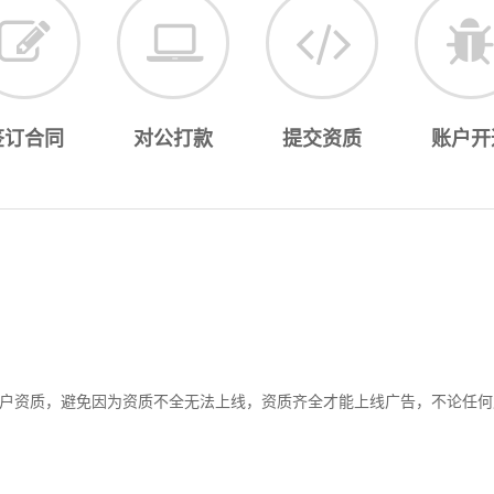
签订合同
对公打款
提交资质
账户开
户资质，避免因为资质不全无法上线，资质齐全才能上线广告，不论任何