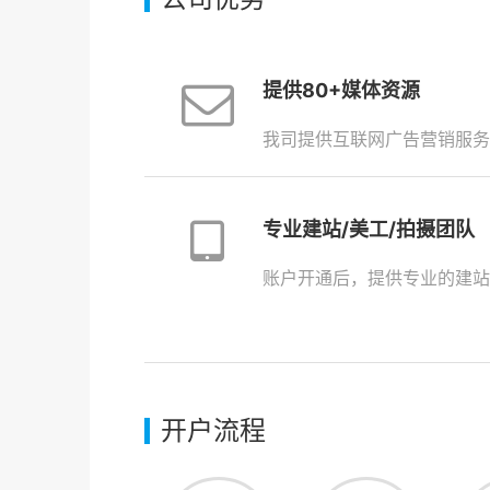
提供80+媒体资源
我司提供互联网广告营销服务
专业建站/美工/拍摄团队
账户开通后，提供专业的建站
开户流程