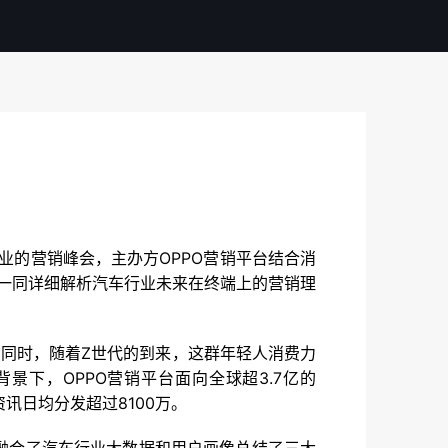
业的营销峰会，主办方OPPO营销平台结合消
者一同详细解析汽车行业未来在终端上的营销理
同时，随着Z世代的到来，这群年轻人消费力
下，OPPO营销平台面向全球超3.7亿的
资讯日均分发超过8100万。