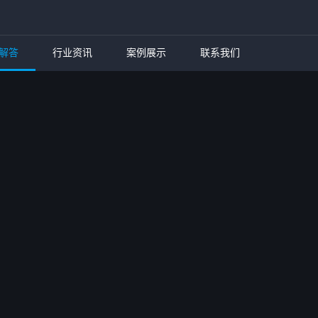
解答
行业资讯
案例展示
联系我们