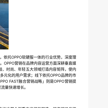
，依托OPPO软硬服一体的行业优势，深度理
。OPPO营销在品牌内容运营方面深耕垂直媒
技、时尚、年轻五大领域打造内容矩阵，使内
多元化的用户需求；线下依托OPPO品牌的市
O FAST融合营销战略」则是OPPO营销提
现流量快速增长。