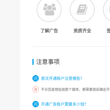
了解广告
资质齐全
注意事项
首次开通账户注意哪些？
不论您是想投放那个媒体，都需要提前确定开
开通广告账户需要多少钱？