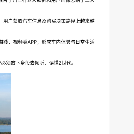
》，融合了汽车行业大数据和用户画像总结了三大
起；用户获取汽车信息及购买决策路径上越来越
游戏、视频类APP，形成车内体验与日常生活
牌必须放下身段去倾听、读懂Z世代。