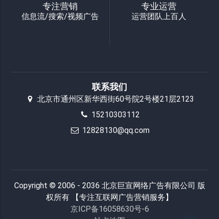
专注营销
专业运营
信息流/搜索/视频广告
运营团队上百人
联系我们
北京市通州区新华西街60号院2号楼21层2123
15210303112
12828130@qq.com
Copyright © 2006 - 2036 北京巨宣网络广告有限公司 版
权所有 【专注互联网广告营销服务】
京ICP备16058630号-6