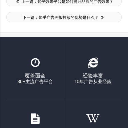
上一篇：
知乎效果平台是如何提升品牌的广告效果？
下一篇：
知乎广告画报投放的优势是什么？
覆盖面全
经验丰富
80+主流广告平台
10年广告从业经验