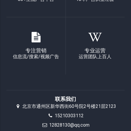
专注营销
专业运营
信息流/搜索/视频广告
运营团队上百人
联系我们
北京市通州区新华西街60号院2号楼21层2123
15210303112
12828130@qq.com