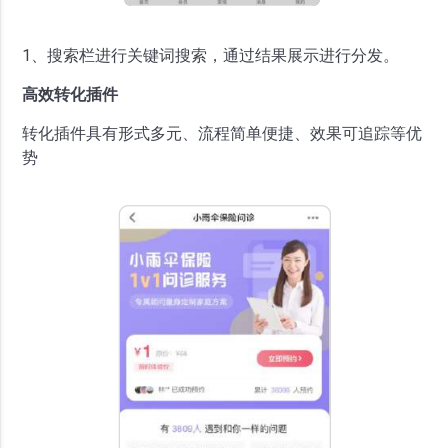
1、搜索栏进行关键词搜索，通过结果展示进行分发。
高效转化插件
转化插件具有形式多元、流程简单便捷、效果可追踪等优
势