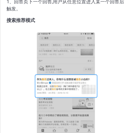
1、回答页下一个回答,用户从任意位置进入某一个回答后
触发。
搜索推荐模式