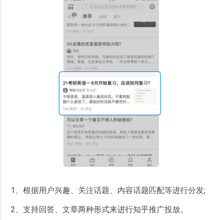
1、根据用户兴趣、关注话题、内容话题匹配等进行分发;
2、支持回答、文章两种形式来进行知乎推广投放。