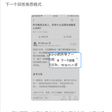
下一个回答推荐模式