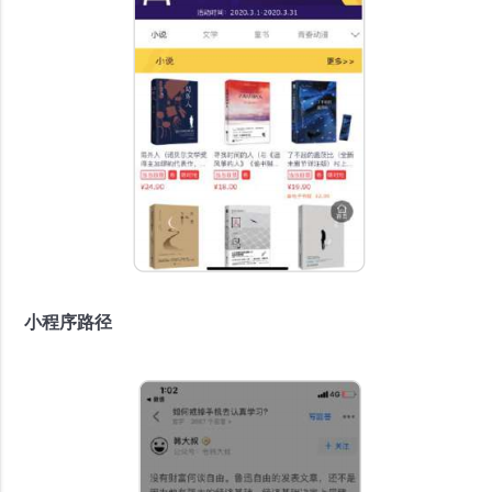
小程序路径