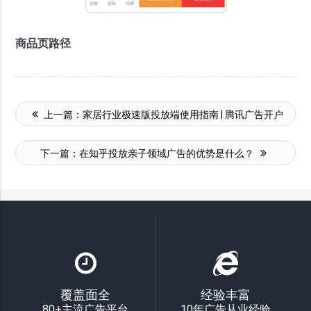
商品页路径
上一篇：
家居行业极速版投放端使用指南 | 腾讯广告开户
下一篇：
在知乎投放亲子领域广告的优势是什么？
覆盖面全
经验丰富
80+主流广告平台
10年广告从业经验