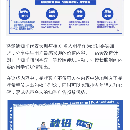
将邀请知乎代表大咖与相关 名人明星作为演讲嘉宾加
盟，分享学生用户最感兴趣的价值内容。「宿舍改造计
划」「知乎脑洞学院」等校园趣玩活动，让擅长脑洞向内
容的同学们尽情输出。
在这些内容中，品牌客户不仅可以在内容中妙地融入了品
牌希望传达出的核心理念，同时可以实现抢占年轻人群心
智，形成先声夺人的知乎广告投放优势。