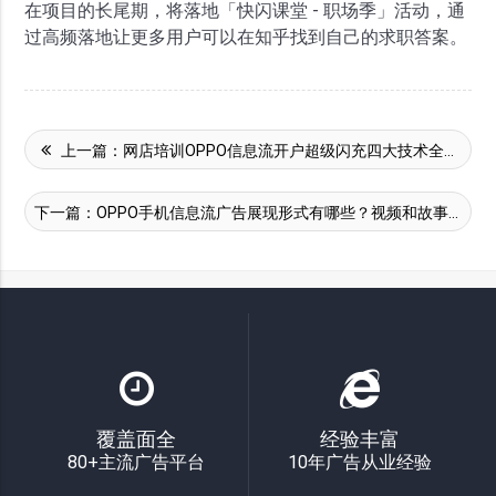
在项目的长尾期，将落地「快闪课堂 - 职场季」活动，通
过高频落地让更多用户可以在知乎找到自己的求职答案。
上一篇：
网店培训OPPO信息流开户超级闪充四大技术全面突破
下一篇：
OPPO手机信息流广告展现形式有哪些？视频和故事的区别。
覆盖面全
经验丰富
80+主流广告平台
10年广告从业经验