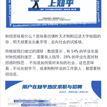
秋招意味着什么？意味着仿佛昨天才刚刚迈进大学校园的
你，明天就要走出象牙塔，走向社会的试炼场。
而根据我们做过的调研，数据显示，有 54% 的毕业生面
对秋招感到迷茫， 需要有人指导。28% 的毕业生面对秋
招感到惊恐， 不知道如何面对未知的社会。这也意味
着，不论在校学习，或者刚刚毕业的工作新人，都需要秋
招信息。