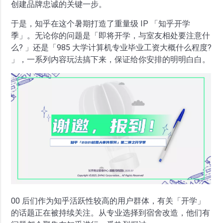
创建品牌忠诚的关键一步。
于是，知乎在这个暑期打造了重量级 IP 「知乎开学
季」。无论你的问题是「即将开学，与室友相处要注意什
么? 」还是「985 大学计算机专业毕业工资大概什么程度?
」，一系列内容玩法搞下来，保证给你安排的明明白白。
00 后们作为知乎活跃性较高的用户群体，有关「开学」
的话题正在被持续关注。从专业选择到宿舍改造，他们有