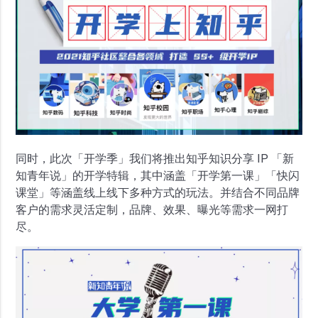
同时，此次「开学季」我们将推出知乎知识分享 IP 「新
知青年说」的开学特辑，其中涵盖「开学第一课」「快闪
课堂」等涵盖线上线下多种方式的玩法。并结合不同品牌
客户的需求灵活定制，品牌、效果、曝光等需求一网打
尽。