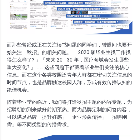
而那些曾经或正在关注读书问题的同学们，转眼间也要开
始关注「秋招」的相关问题。「 2020 届毕业生找工作找
得怎么样了? 」「未来 20 - 30 年，医疗领域会发生哪些
重大变化? 」… … 这些问题下都藏着毕业生们关注的核心
信息。而在这个各类校园泛青年人群都在密切关注信息的
时间节点，也是品牌触达校园人群，形成有效传播认知的
绝佳机会。
随着毕业季的临近，我们将打造秋招主题的内容专题，为
招聘朝的到来做好前期预热。而为品牌定制的问答内容，
可以满足品牌「提升好感」「企业形象传播」「招聘刚
需」等不同类型的传播需求。