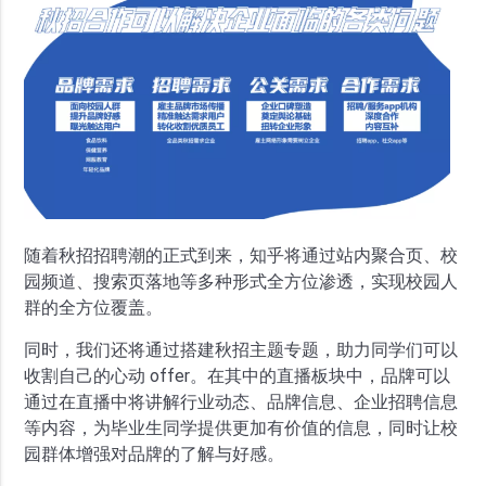
随着秋招招聘潮的正式到来，知乎将通过站内聚合页、校
园频道、搜索页落地等多种形式全方位渗透，实现校园人
群的全方位覆盖。
同时，我们还将通过搭建秋招主题专题，助力同学们可以
收割自己的心动 offer。在其中的直播板块中，品牌可以
通过在直播中将讲解行业动态、品牌信息、企业招聘信息
等内容，为毕业生同学提供更加有价值的信息，同时让校
园群体增强对品牌的了解与好感。