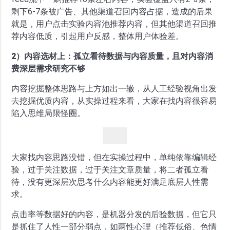
剩下6-7条被广告、其他渠道召回内容占据，造成的后果
就是，用户点击实验内容池推荐内容，但其他渠道召回推
荐内容低质，引起用户反感，整体用户体验差。
2）内容选材上：孤立看待数据与内容质量，且对内容消
费深层需求研究不够
内容挖掘整体思路与上方如出一辙，从人工经验视角出发
去挖掘优质内容，从实操过程来看，大家在找内容很容易
陷入思维局限怪圈。
大家找内容思路没错，但在实操过程中，单纯依靠编辑经
验，过于关注数据，过于关注文章质量，将二者孤立看
待，没有更深层次思考什么内容能更好满足底层人性需
求。
点击率等数据好的内容，是机器分发的后验数据，但它只
是抓住了人性一部分弱点，如两性心理（推荐低俗、色情