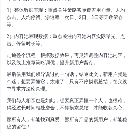
1）整体数据表现：重点关注策略实际覆盖用户量、人均
点击、人均停留、渗透率、次日、2日、3日等天数留存
等。
2）内容池表现数据：重点关注内容池内容实际曝光、点
击、停留时长等。
走通整个流程，根据数据效果，再灵活调整内容池内容，
以及线上推荐策略调优，提升新用户留存。
最后借用我们领导说过的一句话，结束此文，新用户就是
个迷，想要弄懂它，太难了，只有不停摸索总结，在实践
中寻求方法论真理。
我们与人相亲也是如此，想要真正弄懂一个人，也很难，
得经过长时间相处磨合，不停摸索总结，才能收获真心。
愿所有人，都能找到真爱！愿所有产品的新用户，都能稳
稳的留住！