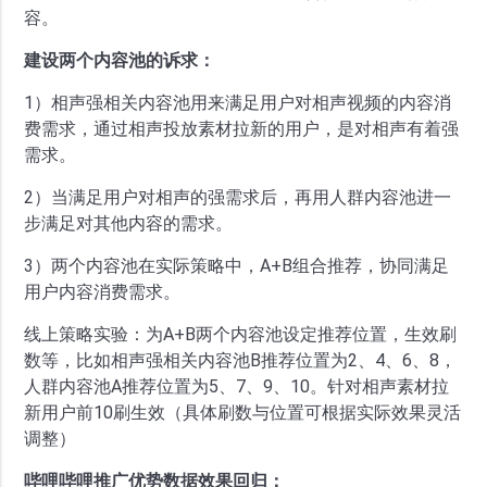
容。
建设两个内容池的诉求：
1）相声强相关内容池用来满足用户对相声视频的内容消
费需求，通过相声投放素材拉新的用户，是对相声有着强
需求。
2）当满足用户对相声的强需求后，再用人群内容池进一
步满足对其他内容的需求。
3）两个内容池在实际策略中，A+B组合推荐，协同满足
用户内容消费需求。
线上策略实验：为A+B两个内容池设定推荐位置，生效刷
数等，比如相声强相关内容池B推荐位置为2、4、6、8，
人群内容池A推荐位置为5、7、9、10。针对相声素材拉
新用户前10刷生效（具体刷数与位置可根据实际效果灵活
调整）
哔哩哔哩推广优势
数据效果回归：