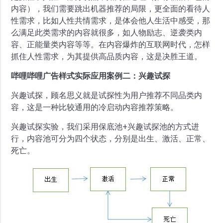
内容），我们需要跳出机器推荐的局限，更全面的看待人
性需求，比如人性共情需求，是体会他人生活中感受，那
么满足此类需求的内容就很多，如人物励志、逆袭类内
容、正能量类内容等等。在内容爆炸的互联网时代，怎样
抓住人性需求，为其提供高品质内容，这是决胜王道。
哔哩哔哩广告样式实际应用案例二：兴趣试探
兴趣试探，顾名思义就是试探性为用户推荐不同品类内
容，这是一种比较通用的冷启动内容推荐策略。
兴趣试探实验，我们采用保底池+兴趣试探池的方式进
行，内容池可分为四个状态，分别是出生、激活、正常、
死亡。