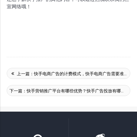
宣网络哦！
上一篇：
快手电商广告的计费模式，快手电商广告需要准备哪些内容？
下一篇：
快手营销推广平台有哪些优势？快手广告投放有哪些注意事项？