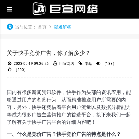
当前位置：
首页
疑难解答
关于快手竞价广告，你了解多少？
2023-05-19 09:26:26
巨宣网络
本站
（188）
（290）
国内有很多新闻资讯软件，快手作为头部的资讯应用，能
够通过用户的浏览行为，从而精准推送用户所需要的内
容，另外，快手还凭借着平台用户流量以及数据分析能力
等成为很多广告主营销推广的首选平台，接下来我们一起
了解有关于快手广告平台的详细内容吧！
一、什么是竞价广告？快手竞价广告的特点是什么？