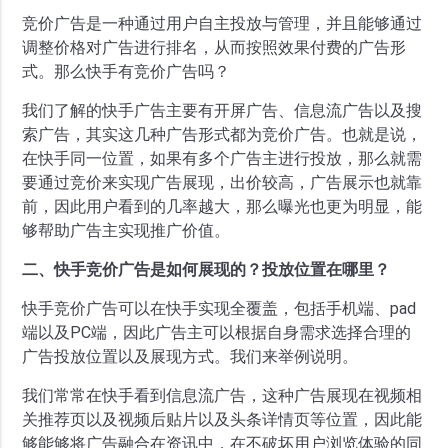
竞价广告是一种通过用户自主投放与管理，并且能够通过
调整价格对广告进行排名，从而按照效果付费的广告形
式。那么快手有竞价广告吗？
我们了解的快手广告主要有开屏广告、信息流广告以及搜
索广告，其实这几种广告形式都为竞价广告。也就是说，
在快手同一位置，如果有多个广告主进行投放，那么就需
要通过竞价来实现广告展现，出价较高，广告展示也就靠
前，因此用户看到的几率越大，那么曝光也更为明显，能
够帮助广告主实现推广价值。
二、快手竞价广告是如何展现的？投放位置在哪里？
快手竞价广告可以在快手实现全覆盖，包括手机端、pad
端以及PC端，因此广告主可以根据自身需求选择合理的
广告投放位置以及展现方式。我们来举例说明。
我们常常在快手看到信息流广告，这种广告展现在视频相
关推荐页以及视频后贴片以及头条详情页等位置，因此能
够能够将广告融合在资讯中，在不破坏用户浏览体验的同