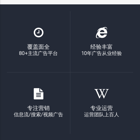
覆盖面全
经验丰富
80+主流广告平台
10年广告从业经验
专注营销
专业运营
信息流/搜索/视频广告
运营团队上百人