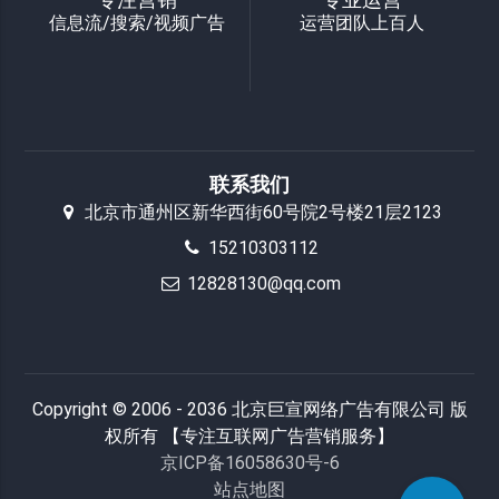
信息流/搜索/视频广告
运营团队上百人
联系我们
北京市通州区新华西街60号院2号楼21层2123
15210303112
12828130@qq.com
Copyright © 2006 - 2036 北京巨宣网络广告有限公司 版
权所有 【专注互联网广告营销服务】
京ICP备16058630号-6
站点地图