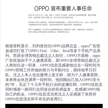
根据资料显示，刘列曾担任OPPO品牌总监，oppo广告投
放成功打造了OPPO Find、Ulike、Real等多个手机产品系
列。
而原全球营销总裁沈义人卸任，OPPO方面称，oppo
广告投放由于个人健康原因，原OPPO全球营销总裁沈义
人将卸任这一职务，OPPO信息流感谢他过去一段时间为
OPPO营销工作所做的努力与辛勤付出，期待他早日归
队。
沈义人本人也在微博上发文称，因为个人健康原因，
未来将会休息调养一段时间。他回顾自己加入OPPO至今
的7年，见证了十几年手机行业的波澜壮阔，OPPO信息流
同时感谢一路同行志同道合的良师益友，也感谢OPPO给
自己的机会。OPPO信息流当然沈义人还感谢了依然存
OPPO信息流在和不存在的友商们。