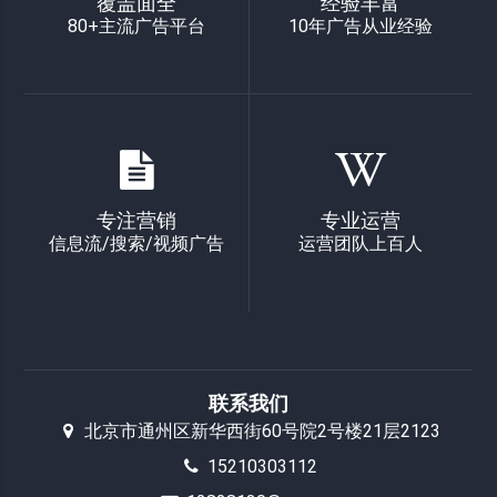
覆盖面全
经验丰富
80+主流广告平台
10年广告从业经验
专注营销
专业运营
信息流/搜索/视频广告
运营团队上百人
联系我们
北京市通州区新华西街60号院2号楼21层2123
15210303112