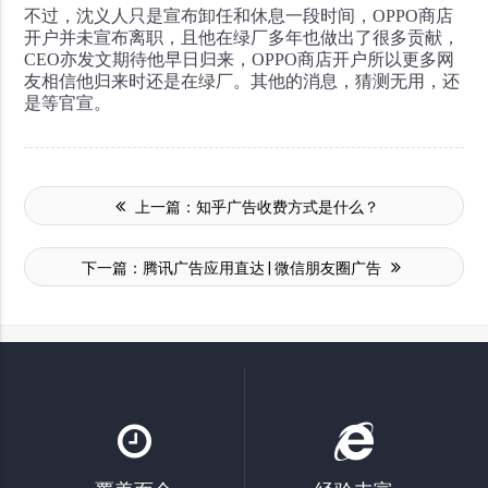
不过，沈义人只是宣布卸任和休息一段时间，OPPO商店
开户并未宣布离职，且他在绿厂多年也做出了很多贡献，
CEO亦发文期待他早日归来，OPPO商店开户所以更多网
友相信他归来时还是在绿厂。
其他的消息，猜测无用，还
是等官宣。
上一篇：
知乎广告收费方式是什么？
下一篇：
腾讯广告应用直达 | 微信朋友圈广告