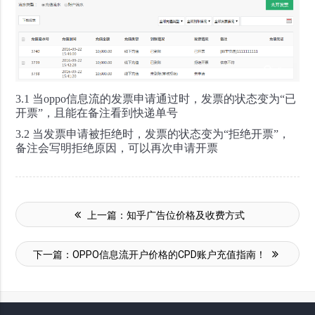
3.1 当oppo信息流的发票申请通过时，发票的状态变为“已
开票”，且能在备注看到快递单号
3.2 当发票申请被拒绝时，发票的状态变为“拒绝开票”，
备注会写明拒绝原因，可以再次申请开票
上一篇：
知乎广告位价格及收费方式
下一篇：
OPPO信息流开户价格的CPD账户充值指南！