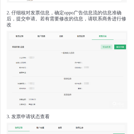
2. 仔细核对发票信息，确定oppo广告信息流的信息准确
后，提交申请。若有需要修改的信息，请联系商务进行修
改
3. 发票申请状态查看