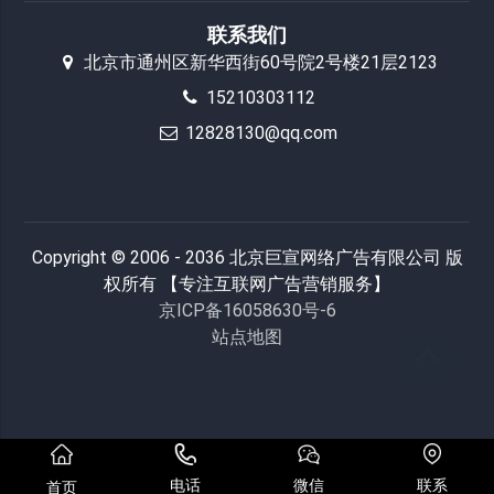
联系我们
北京市通州区新华西街60号院2号楼21层2123
15210303112
12828130@qq.com
Copyright © 2006 - 2036 北京巨宣网络广告有限公司 版
权所有 【专注互联网广告营销服务】
京ICP备16058630号-6
站点地图
电话
微信
联系
首页