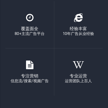
覆盖面全
经验丰富
80+主流广告平台
10年广告从业经验
专注营销
专业运营
信息流/搜索/视频广告
运营团队上百人