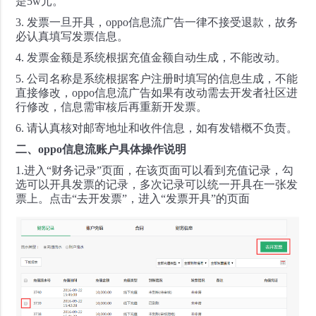
是5w元。
3. 发票一旦开具，oppo信息流广告一律不接受退款，故务
必认真填写发票信息。
4. 发票金额是系统根据充值金额自动生成，不能改动。
5. 公司名称是系统根据客户注册时填写的信息生成，不能
直接修改，oppo信息流广告如果有改动需去开发者社区进
行修改，信息需审核后再重新开发票。
6. 请认真核对邮寄地址和收件信息，如有发错概不负责。
二、oppo信息流账户具体操作说明
1.进入“财务记录”页面，在该页面可以看到充值记录，勾
选可以开具发票的记录，多次记录可以统一开具在一张发
票上。点击“去开发票”，进入“发票开具”的页面