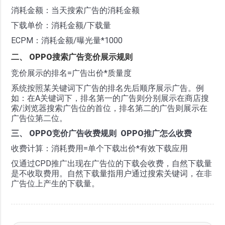
消耗金额：当天搜索广告的消耗金额
下载单价：消耗金额/下载量
ECPM：消耗金额/曝光量*1000
二、 OPPO搜索广告竞价展示规则
竞价展示的排名=广告出价*质量度
系统按照某关键词下广告的排名先后顺序展示广告。例
如：在A关键词下，排名第一的广告则分别展示在商店搜
索/浏览器搜索广告位的首位，排名第二的广告则展示在
广告位第二位。
三、 OPPO竞价广告收费规则 OPPO推广怎么收费
收费计算：消耗费用=单个下载出价*有效下载应用
仅通过CPD推广出现在广告位的下载会收费，自然下载量
是不收取费用。自然下载量指用户通过搜索关键词，在非
广告位上产生的下载量。