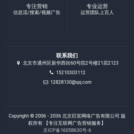
专注营销
专业运营
信息流/搜索/视频广告
运营团队上百人
联系我们
北京市通州区新华西街60号院2号楼21层2123
15210303112
12828130@qq.com
Copyright © 2006 - 2036 北京巨宣网络广告有限公司 版
权所有 【专注互联网广告营销服务】
京ICP备16058630号-6