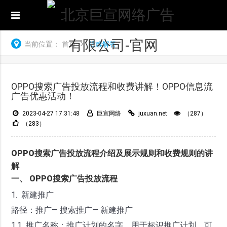
当前位置：
首页
疑难解答
OPPO搜索广告投放流程和收费讲解！OPPO信息流
广告优惠活动！
2023-04-27 17:31:48
巨宣网络
juxuan.net
（287）
（283）
OPPO搜索广告投放流程介绍及展示规则和收费规则的讲
解
一、 OPPO搜索广告投放流程
1. 新建推广
路径：推广— 搜索推广— 新建推广
1.1 推广名称：推广计划的名字，用于标识推广计划，可