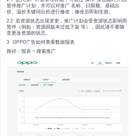
暂停推广计划，并可以对推广 名称、日限额、基础出
价、溢价关键词出价进行修改，修改后即刻生效。
2.2 若资源状态出现变更，推广计划会受资源状态影响而
暂停（例如：资源因版本过低下架 等），因此请不要随
意更改资源的状态。
3. OPPO广告如何查看数据报表
路径：报表 – 搜索推广