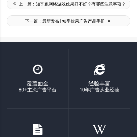
上一篇：
知乎跑网络游戏效果好不好？有哪些注意事项？
下一篇：
最新发布 | 知乎效果广告产品手册
覆盖面全
经验丰富
80+主流广告平台
10年广告从业经验