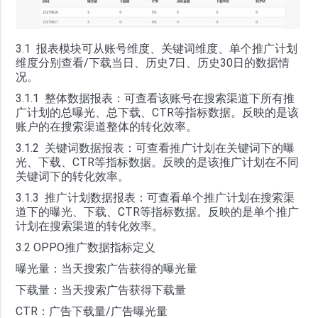
3.1 报表模块可从账号维度、关键词维度、单个推广计划
维度分别查看/下载当日、历史7日、历史30日的数据情
况。
3.1.1 整体数据报表：可查看该账号在搜索渠道下所有推
广计划的总曝光、总下载、CTR等指标数据。反映的是该
账户的在搜索渠道整体的转化效率。
3.1.2 关键词数据报表：可查看推广计划在关键词下的曝
光、下载、CTR等指标数据。反映的是该推广计划在不同
关键词下的转化效率。
3.1.3 推广计划数据报表：可查看单个推广计划在搜索渠
道下的曝光、下载、CTR等指标数据。反映的是单个推广
计划在搜索渠道的转化效率。
3.2 OPPO推广数据指标定义
曝光量：当天搜索广告获得的曝光量
下载量：当天搜索广告获得下载量
CTR：广告下载量/广告曝光量