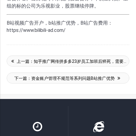
组的标的公司为乐视影业，股票继续停牌。
B站视频广告开户，b站推广优势，B站广告费用：
https://www.bilibili-ad.com/
上一篇：
知乎推广网传拼多多23岁员工加班后猝死，需要承担哪些责任？
下一篇：
资金账户管理不规范等系列问题B站推广优势