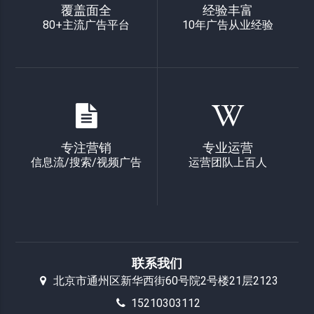
覆盖面全
经验丰富
80+主流广告平台
10年广告从业经验
专注营销
专业运营
信息流/搜索/视频广告
运营团队上百人
联系我们
北京市通州区新华西街60号院2号楼21层2123
15210303112