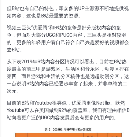
但B站也有自己的特色，即众多的UP主源源不断地提供视
频内容，这也是B站最重要的资源。
视频三巨头“优爱腾”和B站的竞争是部分版权内容的竞
争，但面对大部分UGC和PUGC内容，三巨头是相对较弱
的，更多的年轻用户看自己符合自己兴趣爱好的视频都会
去B站。
从下表2019年B站内容分区情况可以看出，目前在B站热
度最高的前三甲是游戏区、生活区和音乐区，动漫区排在
第四，而且游戏和生活的分区稿件也是远超动漫分区，这
一点说明B站的内容已经逐步丰富了起来，并非单纯的二
次元。
目前的B站和Youtube很类似，优爱腾更像Netflix。既然
Youtube可以在美国做到92%的覆盖率，我们有理由相信B
站向着更广泛的UGC内容发展后会有更多的用户的。