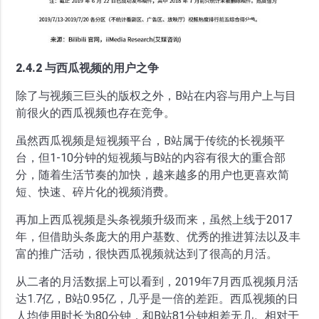
2.4.2 与西瓜视频的用户之争
除了与视频三巨头的版权之外，B站在内容与用户上与目
前很火的西瓜视频也存在竞争。
虽然西瓜视频是短视频平台，B站属于传统的长视频平
台，但1-10分钟的短视频与B站的内容有很大的重合部
分，随着生活节奏的加快，越来越多的用户也更喜欢简
短、快速、碎片化的视频消费。
再加上西瓜视频是头条视频升级而来，虽然上线于2017
年，但借助头条庞大的用户基数、优秀的推进算法以及丰
富的推广活动，很快西瓜视频就达到了很高的月活。
从二者的月活数据上可以看到，2019年7月西瓜视频月活
达1.7亿，B站0.95亿，几乎是一倍的差距。西瓜视频的日
人均使用时长为80分钟，和B站81分钟相差无几。相对于