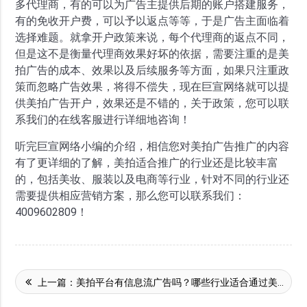
多代理商，有的可以为广告主提供后期的账户搭建服务，
有的免收开户费，可以予以返点等等，于是广告主面临着
选择难题。就拿开户政策来说，每个代理商的返点不同，
但是这不是衡量代理商效果好坏的依据，需要注重的是美
拍广告的成本、效果以及后续服务等方面，如果只注重政
策而忽略广告效果，将得不偿失，现在巨宣网络就可以提
供美拍广告开户，效果还是不错的，关于政策，您可以联
系我们的在线客服进行详细地咨询！
听完巨宣网络小编的介绍，相信您对美拍广告推广的内容
有了更详细的了解，美拍适合推广的行业还是比较丰富
的，包括美妆、服装以及电商等行业，针对不同的行业还
需要提供相应营销方案，那么您可以联系我们：
4009602809！
上一篇：
美拍平台有信息流广告吗？哪些行业适合通过美拍平台推广？