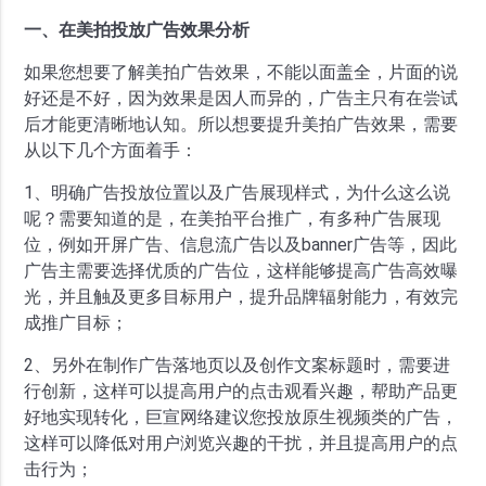
一、在美拍投放广告效果分析
如果您想要了解美拍广告效果，不能以面盖全，片面的说
好还是不好，因为效果是因人而异的，广告主只有在尝试
后才能更清晰地认知。所以想要提升美拍广告效果，需要
从以下几个方面着手：
1、明确广告投放位置以及广告展现样式，为什么这么说
呢？需要知道的是，在美拍平台推广，有多种广告展现
位，例如开屏广告、信息流广告以及banner广告等，因此
广告主需要选择优质的广告位，这样能够提高广告高效曝
光，并且触及更多目标用户，提升品牌辐射能力，有效完
成推广目标；
2、另外在制作广告落地页以及创作文案标题时，需要进
行创新，这样可以提高用户的点击观看兴趣，帮助产品更
好地实现转化，巨宣网络建议您投放原生视频类的广告，
这样可以降低对用户浏览兴趣的干扰，并且提高用户的点
击行为；