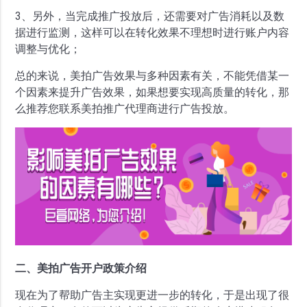
3、另外，当完成推广投放后，还需要对广告消耗以及数
据进行监测，这样可以在转化效果不理想时进行账户内容
调整与优化；
总的来说，美拍广告效果与多种因素有关，不能凭借某一
个因素来提升广告效果，如果想要实现高质量的转化，那
么推荐您联系美拍推广代理商进行广告投放。
二、美拍广告开户政策介绍
现在为了帮助广告主实现更进一步的转化，于是出现了很