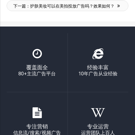
下一篇：
护肤美妆可以在美拍投放广告吗？效果如何？
覆盖面全
经验丰富
80+主流广告平台
10年广告从业经验
专注营销
专业运营
信息流/搜索/视频广告
运营团队上百人