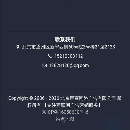
联系我们
北京市通州区新华西街60号院2号楼21层2123
15210303112
12828130@qq.com
Copyright © 2006 - 2036 北京巨宣网络广告有限公司 版
权所有 【专注互联网广告营销服务】
京ICP备16058630号-6
站点地图