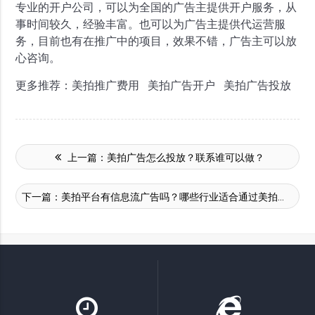
专业的开户公司，可以为全国的广告主提供开户服务，从
事时间较久，经验丰富。也可以为广告主提供代运营服
务，目前也有在推广中的项目，效果不错，广告主可以放
心咨询。
更多推荐：美拍推广费用 美拍广告开户 美拍广告投放
上一篇：
美拍广告怎么投放？联系谁可以做？
下一篇：
美拍平台有信息流广告吗？哪些行业适合通过美拍平台推广？