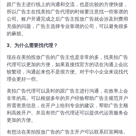
跟广告主进行线上的沟通和交流，也是比较的方便快捷，
所以广告主在找美拍广告代理的时候要注意找一些靠谱的
公司。账户开通完成之后广告主投放广告就会涉及到费用
充值的问题，广告主选择专业靠谱的公司，可以避免很多
的麻烦。
3、为什么需要找代理？
现在在美拍投放广告的广告主也是非常的多，找美拍广告
代理可以更加的方便，如果直接找官方的话在沟通上会比
较繁琐，沟通起来也不是很方便。对于中小企业来说找代
理会更好一些。
美拍广告代理可以及时的跟广告主进行沟通，在效率上会
非常的高。可以根据多年的开户经验帮助广告主规范开户
所需资质信息，在开户上给到专业的建议，帮助广告主顺
利高效开户。并且有些广告代理还可以提供代运营服务会
更加的方便。
有想法在美拍投放广告的广告主开户可以联系巨宣网络。