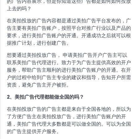
的广告内容展示，但是你知道这些广告都是如何如何投放
上去的吗？
在美拍投放的广告内容都是通过美拍广告平台发布的，广
告主要有美拍广告账户，按照平台对推广行业以及产品的
要求，进行美拍广告账户的开通。开通成功之后就可以根
据推广计划，进行创建广告。
想要通过美拍投放广告， 申请美拍广告开户广告主可以
联系美拍广告代理进行。致力于为广告主提供高效的开户
服务，帮助广告主顺利的进行美拍广告账户的开通。在开
户的过程中给到广告主专业的建议和指导，告知开户所需
资质，避免广告主开户被拒。
2、美拍广告代理都能做全国的吗？
在美拍投放广告的广告主都是来自于全国各地的，所以为
了方便广告主在美拍投放广告，进行美拍广告账户的开
通，美拍广告代理大多数都是可以做全国的。可以为全国
的广告主提供开户服务。