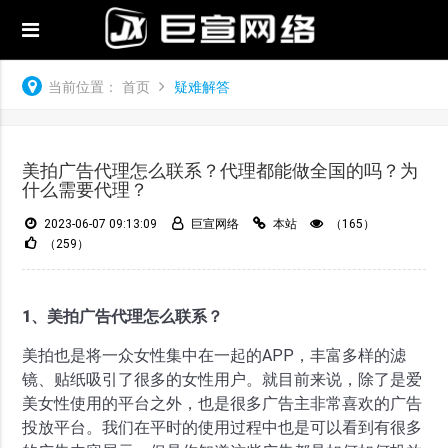
当前位置：
首页
疑难解答
美拍广告代理怎么联系？代理都能做全国的吗？为
什么需要代理？
2023-06-07 09:13:09
巨宣网络
本站
（165）
（259）
1、美拍广告代理怎么联系？
美拍也是将一众女性集中在一起的APP，丰富多样的滤
镜、贴纸吸引了很多的女性用户。就目前来说，除了是爱
美女性使用的平台之外，也是很多广告主非常喜欢的广告
投放平台。我们在平时的使用过程中也是可以看到有很多