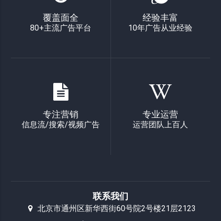
覆盖面全
经验丰富
80+主流广告平台
10年广告从业经验
专注营销
专业运营
信息流/搜索/视频广告
运营团队上百人
联系我们
北京市通州区新华西街60号院2号楼21层2123