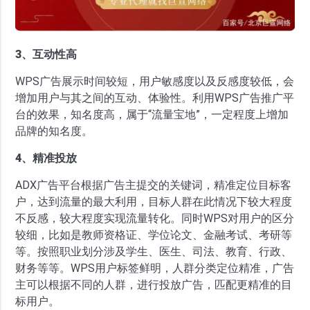
3、互动性高
WPS广告展示时间较短，用户敏感度以及反感度较低，会
增加用户与其之间的互动、体验性。利用WPS广告推广平
台的效果，知名度高，属于“流量宝地”，一定程度上增加
品牌的知名度。
4、精准投放
ADX广告平台根据广告主提交的关键词，精准定位目标客
户，达到流量的最大利用，目标人群在此情况下较大程度
不反感，较大程度实现流量转化。同时WPS对用户的区分
较细，比如是教师资格证、学位论文、金融考试、考研等
等。按照职业划分涉及学生、医生、司法、教育、行政、
财务等等。WPS用户标签鲜明，人群分类定位精准，广告
主可以根据不同的人群，进行投放广告，匹配更精准的目
标用户。