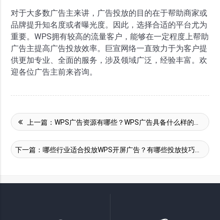
对于大多数广告主来讲，广告投放的目的在于帮助商家或
品牌提升知名度或者曝光度。因此，选择合适的平台尤为
重要。WPS拥有较高的流量客户，能够在一定程度上帮助
广告主提高广告投放效率。巨宣网络一直致力于为客户提
供更加专业、全面的服务，涉及领域广泛，经验丰富。欢
迎各位广告主前来咨询。
上一篇：
WPS广告资源有哪些？WPS广告具备什么样的推广能力？
下一篇：
哪些行业适合投放WPS开屏广告？有哪些投放技巧？