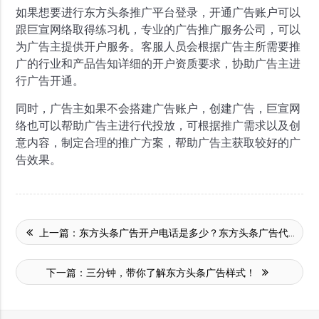
如果想要进行东方头条推广平台登录，开通广告账户可以
跟巨宣网络取得练习机，专业的广告推广服务公司，可以
为广告主提供开户服务。客服人员会根据广告主所需要推
广的行业和产品告知详细的开户资质要求，协助广告主进
行广告开通。
同时，广告主如果不会搭建广告账户，创建广告，巨宣网
络也可以帮助广告主进行代投放，可根据推广需求以及创
意内容，制定合理的推广方案，帮助广告主获取较好的广
告效果。
上一篇：
东方头条广告开户电话是多少？东方头条广告代理有哪些？
下一篇：
三分钟，带你了解东方头条广告样式！