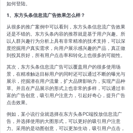
如何登陆。
1、东方头条信息流广告效果怎么样？
从很多的推广案例中可以看到，东方头条信息流广告效果
还是不错的。东方头条内容的推荐就是基于用户兴趣。所
以人群兴趣行为分析上具有非常精准的技术支持，可以深
度挖掘用户真实需求，向用户展示感兴趣的产品，真正做
到投其所好，所有用户点击率和转化上也很多的可能性。
其次，东方头条信息流广告可以覆盖用户的很多使用场
景，在精准触达目标用户的同时还可以通过不断的曝光与
展示，挖掘潜在用户流量，扩大品牌影响力，实现产品种
草。并且在产品展示的形式上也非常的多样，可以通过丰
富的广告创意，吸引用户注意力，引起好奇心，提升广告
点击效果。
例如，某小说行业就选择在东方头条PC端投放信息流广
告，并选择使用的大图形式，可以更好的吸引用户注意
力。采用的是动图创意，可以更加生动，吸引用户点击，