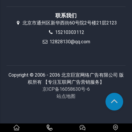
联系我们
北京市通州区新华西街60号院2号楼21层2123
15210303112
12828130@qq.com
Copyright © 2006 - 2036 北京巨宣网络广告有限公司 版
权所有 【专注互联网广告营销服务】
京ICP备16058630号-6
站点地图