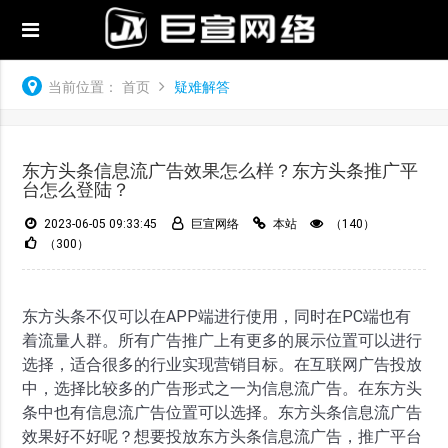
当前位置：
首页
疑难解答
东方头条信息流广告效果怎么样？东方头条推广平
台怎么登陆？
2023-06-05 09:33:45
巨宣网络
本站
（140）
（300）
东方头条不仅可以在APP端进行使用，同时在PC端也有
着流量人群。所有广告推广上有更多的展示位置可以进行
选择，适合很多的行业实现营销目标。在互联网广告投放
中，选择比较多的广告形式之一为信息流广告。在东方头
条中也有信息流广告位置可以选择。东方头条信息流广告
效果好不好呢？想要投放东方头条信息流广告，推广平台