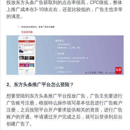
投放东方头条广告获取到的点击率很高，CPC很低，整体
上推广成本在3-10块左右，还是比较低的，广告主也非常
的满意。
2、东方头条推广平台怎么登陆？
想要登陆到东方头条推广平台投放广告，广告主先要进行
广告账号注册，根据特么操作填写基本信息进行广告账户
注册，之后按照平台开户要求提供相关的资质，进行广告
账户的开通。申请通过开户完成之后，就可以登录到后台
创建广告了。