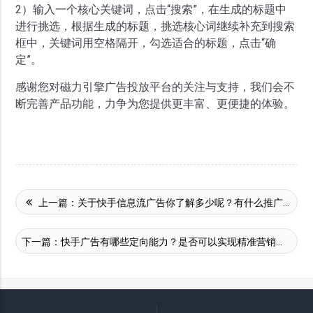
2）输入一个核心关键词，点击“搜索”，在生成的标题中
进行挑选，根据生成的标题，挑选核心词继续补充到搜索
框中，关键词用空格隔开，勾选适合的标题，点击“确
定”。
感谢您对磁力引擎广告投放平台的关注与支持，我们会不
断完善产品功能，力争为您提供更丰富、更便捷的体验。
上一篇：
关于快手信息流广告你了解多少呢？有什么推广优势？
下一篇：
快手广告有哪些定向能力？是否可以实现精准营销？