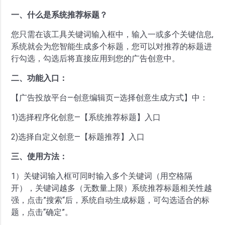
一、什么是系统推荐标题？
您只需在该工具关键词输入框中，输入一或多个关键信息,
系统就会为您智能生成多个标题，您可以对推荐的标题进
行勾选，勾选后将直接应用到您的广告创意中。
二、功能入口：
【广告投放平台—创意编辑页—选择创意生成方式】中：
1)选择程序化创意—【系统推荐标题】入口
2)选择自定义创意—【标题推荐】入口
三、使用方法：
1）关键词输入框可同时输入多个关键词（用空格隔
开），关键词越多（无数量上限）系统推荐标题相关性越
强，点击”搜索“后，系统自动生成标题，可勾选适合的标
题，点击“确定”。