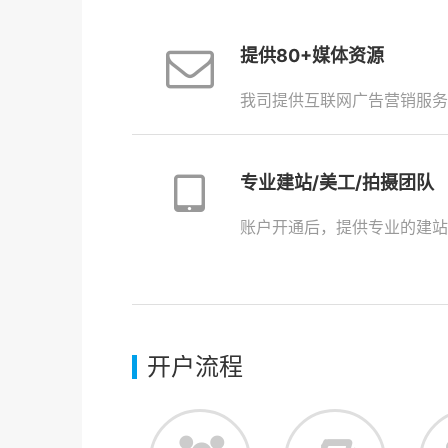
提供80+媒体资源
我司提供互联网广告营销服务
专业建站/美工/拍摄团队
账户开通后，提供专业的建站
开户流程