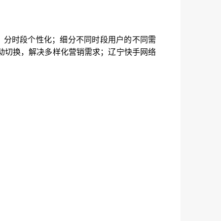
.；分时段个性化；细分不同时段用户的不同需
动切换，解决多样化营销需求；辽宁快手网络