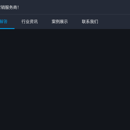
营销服务商！
解答
行业资讯
案例展示
联系我们