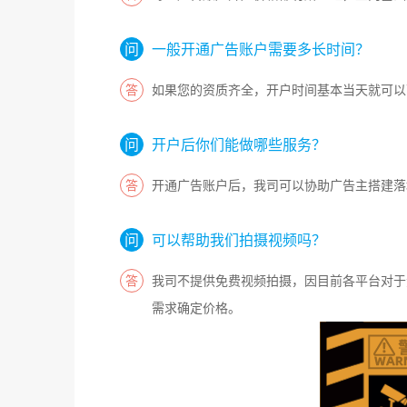
一般开通广告账户需要多长时间？
如果您的资质齐全，开户时间基本当天就可以
开户后你们能做哪些服务？
开通广告账户后，我司可以协助广告主搭建落
可以帮助我们拍摄视频吗？
我司不提供免费视频拍摄，因目前各平台对于
需求确定价格。