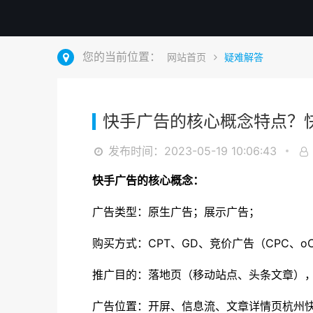
您的当前位置：
网站首页
疑难解答
快手广告的核心概念特点？
发布时间：2023-05-19 10:06:43
快手广告的核心概念：
广告类型：原生广告；展示广告；
购买方式：CPT、GD、竞价广告（CPC、oC
推广目的：落地页（移动站点、头条文章），纯展
广告位置：开屏、信息流、文章详情页杭州