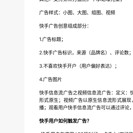
广告样式：小图、大图、组图、视频
快手广告创意组成部分：
1.广告标题；
2.快手广告标识，来源（品牌名）、评论数
3.不喜欢快手开户（用户偏好表达）；
4.广告图片
快手信息流广告之视频信息流广告：定义：
形式原生；视频广告以原生信息流形式展现
播；观看用户快手信息流广告可以通过评论
快手用户如何触发广告？