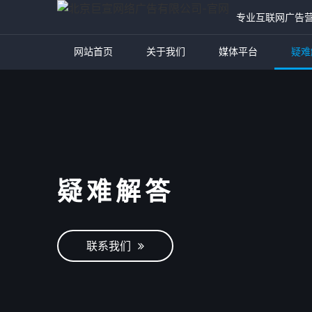
专业互联网广告
网站首页
关于我们
媒体平台
疑难
疑难解答
联系我们