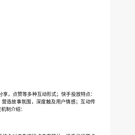
分享，点赞等多种互动形式；快手投放特点：
，营造故事氛围，深度触及用户情感；互动传
发机制介绍：