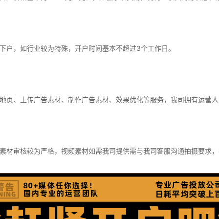
下户，如行业较为特殊，开户时间基本不超过3个工作日。
地页、上传广告素材、制作广告素材、效果优化等服务，我司拥有运营人
素材审核较为严格，视频素材如需我司提供需与我司客服沟通拍摄要求，视频