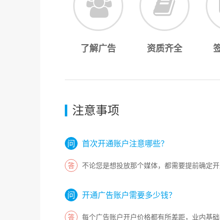
了解广告
资质齐全
注意事项
首次开通账户注意哪些？
不论您是想投放那个媒体，都需要提前确定开
开通广告账户需要多少钱？
每个广告账户开户价格都有所差距，业内基础