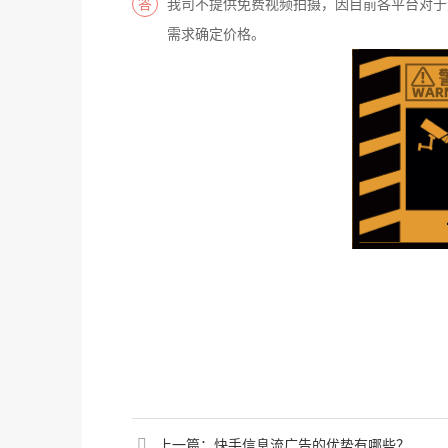
我司不提供免费视频拍摄，因目前各平台对于
需求确定价格。
上一篇：
快手信息流广告的优势有哪些？