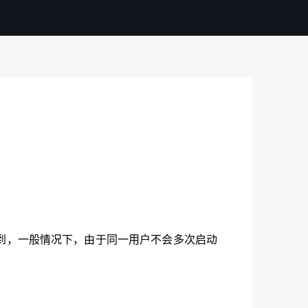
到，一般情况下，由于同一用户不会多次启动