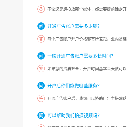
不论您是想投放那个媒体，都需要提前确定开
开通广告账户需要多少钱？
每个广告账户开户价格都有所差距，业内基础
一般开通广告账户需要多长时间？
如果您的资质齐全，开户时间基本当天就可以
开户后你们能做哪些服务？
开通广告账户后，我司可以协助广告主搭建落
可以帮助我们拍摄视频吗？