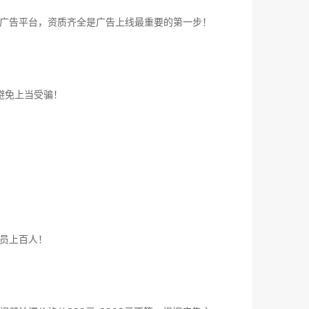
广告平台，资质齐全是广告上线最重要的第一步！
避免上当受骗！
员上百人！