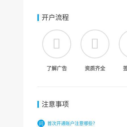
开户流程
了解广告
资质齐全
注意事项
首次开通账户注意哪些？