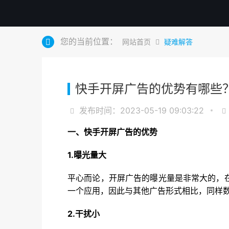
您的当前位置：
网站首页
疑难解答
快手开屏广告的优势有哪些
发布时间：2023-05-19 09:03:22
一、快手开屏广告的优势
1.曝光量大
平心而论，开屏广告的曝光量是非常大的，
一个应用，因此与其他广告形式相比，同样
2.干扰小