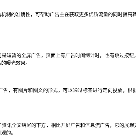
估机制的准确性，可帮助广告主在获取更多优质流量的同时提高
时间是短暂的全屏广告，页面上有广告时间倒计时，也有跳过按钮
品的曝光效果。
的广告，有图片和图文的形式，可以通过标签进行定向投放，根
于资讯全文结尾的下方，相比开屏广告和信息流广告，它的展现
可观的。