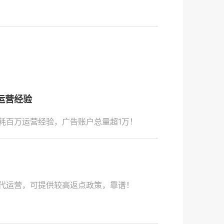
运营经验
耗百万运营经验，广告账户总量超1万！
代运营，可提供较高返点政策，靠谱！