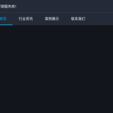
营销服务商！
解答
行业资讯
案例展示
联系我们