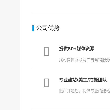
公司优势
提供80+媒体资源
我司提供互联网广告营销服务
专业建站/美工/拍摄团队
账户开通后，提供专业的建站