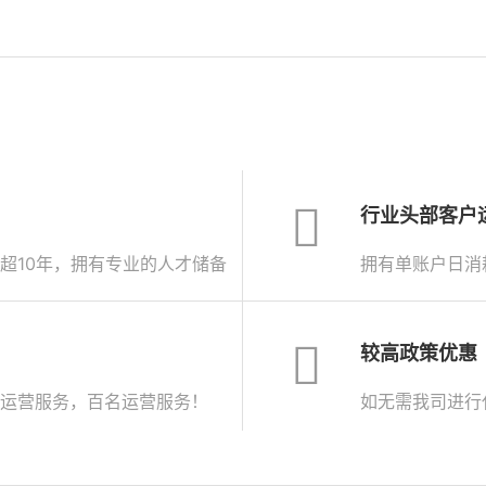
行业头部客户
超10年，拥有专业的人才储备
拥有单账户日消
较高政策优惠
运营服务，百名运营服务！
如无需我司进行