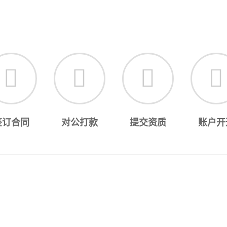
签订合同
对公打款
提交资质
账户开