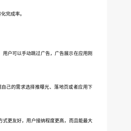
转化完成率。
，用户可以手动跳过广告，广告展示在应用刚
据自己的需求选择推曝光、落地页或者应用下
方式更友好，用户接纳程度更高，而且能最大