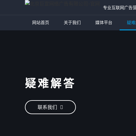
专业互联网广告
网站首页
关于我们
媒体平台
疑难
疑难解答
联系我们