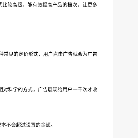
形式比较高级，能有效提高产品的档次，让更多
一种常见的定价形式，用户点击广告就会为广告
相对科学的方式，广告展现给用户一千次才收
成本不会超过设置的金额。