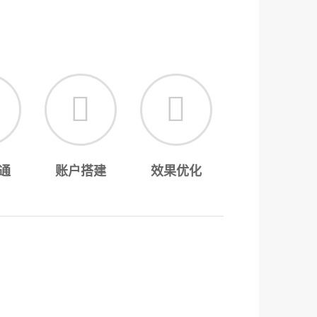
通
账户搭建
效果优化