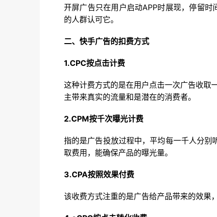
开屏广告只在用户启动APP时展现，停留时
的人群认可它。
二、快手广告的扣费方式
1.CPC按点击计费
这种计费方式的是在用户点击一次广告收取一
主带来真实的流量和是潜在的消费者。
2.CPM按千次曝光计费
指的是广告投放过程中，平均每一千人分别
取费用，能确保产品的曝光量。
3.CPA按照效果付费
该收费方式注重的是广告给产品带来的效果