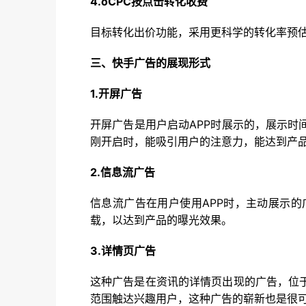
4.oCPC按点击转化收费
目标转化出价功能，采用更科学的转化率预
三、快手广告的展现形式
1.开屏广告
开屏广告是用户启动APP时展示的，展示
刚开启时，能吸引用户的注意力，能达到产
2.信息流广告
信息流广告在用户使用APP时，主动展示
载，以达到产品的曝光效果。
3.详情页广告
这种广告是在资讯的详情页出现的广告，位
范围触达兴趣用户，这种广告的崭新也是很