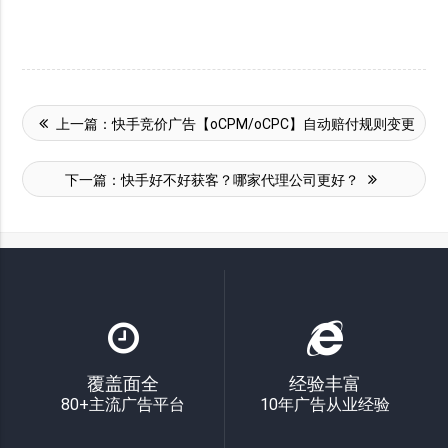
上一篇：
快手竞价广告【oCPM/oCPC】自动赔付规则变更
下一篇：
快手好不好获客？哪家代理公司更好？
覆盖面全
经验丰富
80+主流广告平台
10年广告从业经验