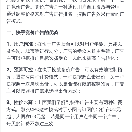
是竞价广告。竞价广告是一种通过用户自主投放与管理，
通过调整价格来对广告进行排名，按照广告效果付费的广
告模式。
二、快手竞价广告的优势
1、用户精准：
在快手广告后台可以对用户年龄、兴趣以
及性别、城市等进行划分，广告的受众人群更明确，广告
主可以根据推广目标选择受众，以此来提高广告转化；
2、预算可控：
在快手投放竞价广告，可以有效地控制预
算，通常有两种计费模式，一种是按照点击出价，另一种
是按照千次展现出价，可以更合理有效的控制预算，广告
主可以按照推广需求选择出价方式；
3、性价比高：
上面我们了解到快手广告主要有两种计费
方式。那么CPC这种模式对于小图与组图的出价在0.2元
起，大图在0.3元起；若是同一个用户点击同一个广告，
每天的计费不超过三次；