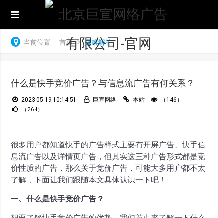
当前位置：
首页
疑难解答
什么是快手竞价广告？与信息流广告有何关系？
2023-05-19 10:14:51
巨宣网络
本站
（146）
（264）
很多用户都知道快手的广告样式主要有开屏广告、快手信
息流广告以及详情页广告，但其实这三种广告形式都是竞
价性质的广告，那么关于竞价广告，可能大多用户都不太
了解，下面让我们跟随本文具体认识一下吧！
一、什么是快手竞价广告？
想要了解快手竞价广告的优势，我们首先来了解一下什么