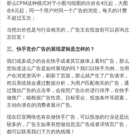
那么CPM这种模式对于小图与组图的出价在4元起，大图
在6元起，同一个用户对同一个广告的浏览，每天的计费
不超过五次；
当然出价也是与行业相关的，广告主在投放前可以咨询北
京巨宣！
三、快手竞价广告的展现逻辑是怎样的？
我们或多或少的会在快手或者其它媒体上看到广告，那么
您知道这么广告是如何展现的吗？我们以快手为例，当用
户在浏览资讯中，刷新了页面，那么就产生了广告请求，
然后系统就会通过数据分析，为用户匹配相关的广告，通
过预估广告的点击率，会按照广告出价进行排序，在快手
做推广，能根据广告性质、目标受众、投放条件等因素，
主动向潜在的消费者展示广告。
现在巨宣网络也有在做快手广告，可以投放的行业还是比
较多的，广告主如果有想做信息流广告或者详情页广告，
都可以联系我们下方的热线哦！