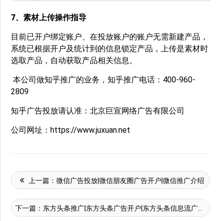
7、素材上传操作指导
目前已开户绑定账户、在投放账户的账户无需新建产品，
系统已根据开户及统计到的信息锁定产品，上传是素材时
选取产品，自动获取产品相关信息。
本公司做知乎推广的业务，知乎推广电话：400-960-
2809
知乎广告投放请认准：北京巨宣网络广告有限公司
公司网址：https://www.juxuan.net
上一篇：
微信广告投放|微信朋友圈广告开户|微信推广介绍
下一篇：
东方头条推广|东方头条广告开户|东方头条信息流广告