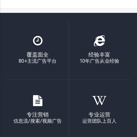
覆盖面全
经验丰富
80+主流广告平台
10年广告从业经验
专注营销
专业运营
信息流/搜索/视频广告
运营团队上百人