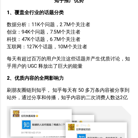
知乎推广优势
1、覆盖全行业的话题分类
数据分析：11K个问题，2.7M个关注者
创业：94K个问题，7.5M个关注者
科技：47K个话题，6.7M个关注者
互联网：127K个话题，10M个关注者
每天有超过百万的用户关注这些话题并产生优质讨论，知
乎用户的 UGC 释放出了巨大的能量
2、优质内容的全网影响力
刷朋友圈链到知乎， 知乎每天有 50 多万条内容被分享到
站外，通过分享和传播，知乎内容的二次消费人数达2亿