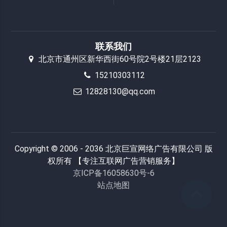
联系我们
北京市通州区新华西街60号院2号楼21层2123
15210303112
12828130@qq.com
Copyright © 2006 - 2036 北京巨宣网络广告有限公司 版
权所有 【专注互联网广告营销服务】
京ICP备16058630号-6
站点地图