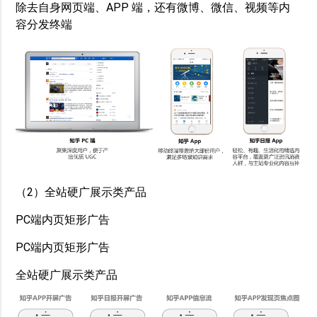
除去自身网页端、APP 端，还有微博、微信、视频等内
容分发终端
（2）全站硬广展示类产品
PC端内页矩形广告
PC端内页矩形广告
全站硬广展示类产品