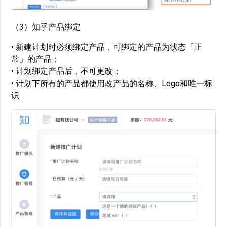
（3）知乎产品绑定
• 新建计划时必须绑定产品，可绑定的产品为状态「正
常」的产品；
• 计划绑定产品后，不可更改；
• 计划下所有的产品都使用改产品的名称、Logo和唯一标
识