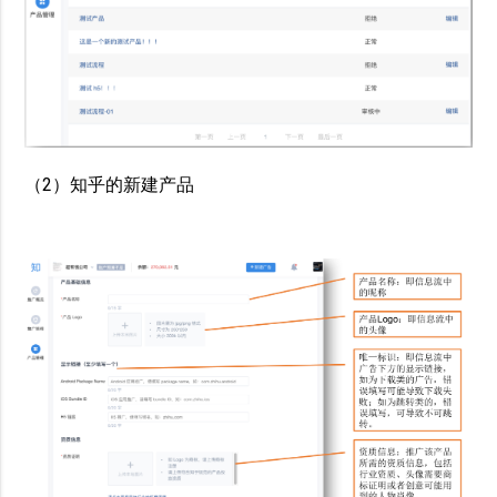
（2）知乎的新建产品