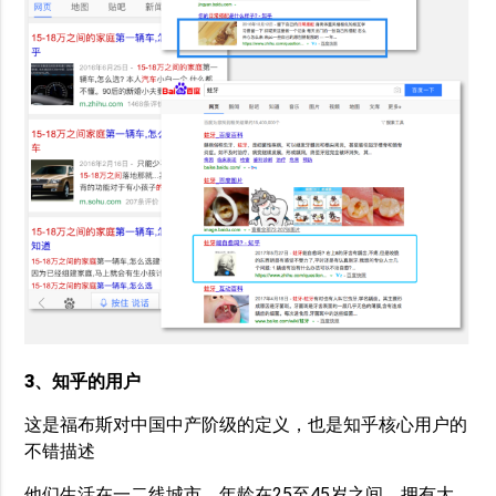
3、知乎的用户
这是福布斯对中国中产阶级的定义，也是知乎核心用户的
不错描述
他们生活在一二线城市，年龄在25至45岁之间，拥有大