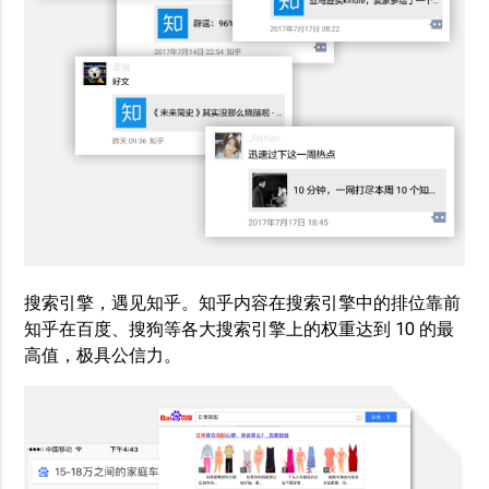
搜索引擎，遇见知乎。知乎内容在搜索引擎中的排位靠前
知乎在百度、搜狗等各大搜索引擎上的权重达到 10 的最
高值，极具公信力。