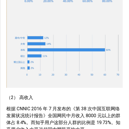
（2） 高收入
根据 CNNIC 2016 年 7 月发布的《第 38 次中国互联网络
发展状况统计报告》全国网民中月收入 8000 元以上的群
体占 8.4%。而知乎用户这部分人群的比例是 19.73%。知