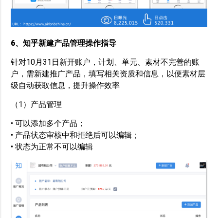
6、知乎新建产品管理操作指导
针对10月31日新开账户，计划、单元、素材不完善的账
户，需新建推广产品，填写相关资质和信息，以便素材层
级自动获取信息，提升操作效率
（1）产品管理
• 可以添加多个产品；
• 产品状态审核中和拒绝后可以编辑；
• 状态为正常不可以编辑