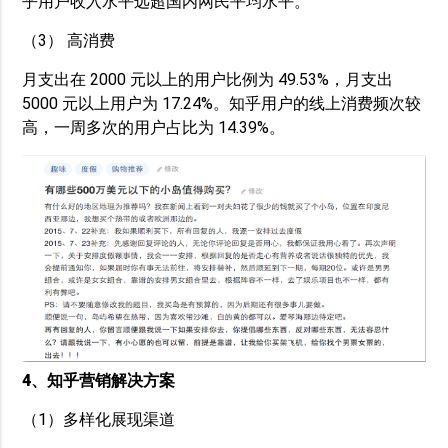
乎用户收入水平远超国内网民平均水平。
（3） 高消费
月支出在 2000 元以上的用户比例为 49.53%，月支出
5000 元以上用户为 17.24%。知乎用户的线上消费频次较
高，一周多次的用户占比为 14.39%。
4、知乎营销解决方案
（1）多样化展现渠道