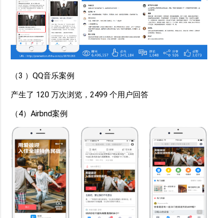
（3 ）QQ音乐案例
产生了 120 万次浏览，2499 个用户回答
（4）Airbnd案例