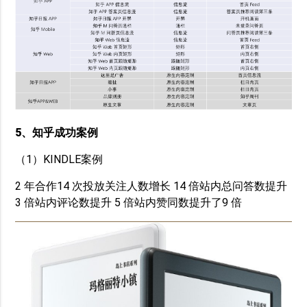
5、知乎成功案例
（1）KINDLE案例
2 年合作14 次投放关注人数增长 14 倍站内总问答数提升
3 倍站内评论数提升 5 倍站内赞同数提升了9 倍