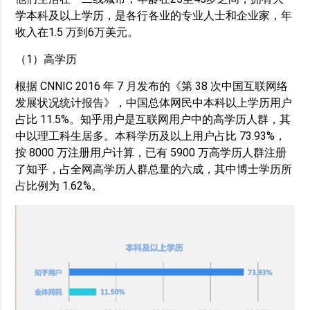
学本科及以上学历，是各行各业的专业人士和企业家，年
收入在1.5 万到6万美元。
（1）高学历
根据 CNNIC 2016 年 7 月发布的《第 38 次中国互联网络
发展状况统计报告》，中国总体网民中本科以上学历用户
占比 11.5%。知乎用户是互联网用户中的高学历人群，其
中以理工科生居多。本科学历及以上用户占比 73.93%，
按 8000 万注册用户计算，已有 5900 万高学历人群注册
了知乎，占全网高学历人群总量的六成，其中博士学历所
占比例为 1.62%。