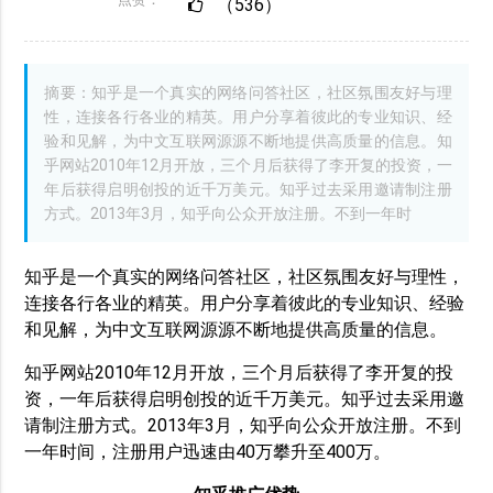
（536）
摘要：知乎是一个真实的网络问答社区，社区氛围友好与理
性，连接各行各业的精英。用户分享着彼此的专业知识、经
验和见解，为中文互联网源源不断地提供高质量的信息。知
乎网站2010年12月开放，三个月后获得了李开复的投资，一
年后获得启明创投的近千万美元。知乎过去采用邀请制注册
方式。2013年3月，知乎向公众开放注册。不到一年时
知乎是一个真实的网络问答社区，社区氛围友好与理性，
连接各行各业的精英。用户分享着彼此的专业知识、经验
和见解，为中文互联网源源不断地提供高质量的信息。
知乎网站2010年12月开放，三个月后获得了李开复的投
资，一年后获得启明创投的近千万美元。知乎过去采用邀
请制注册方式。2013年3月，知乎向公众开放注册。不到
一年时间，注册用户迅速由40万攀升至400万。