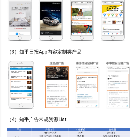
（3）知乎日报App内容定制类产品
（4）知乎广告常规资源List