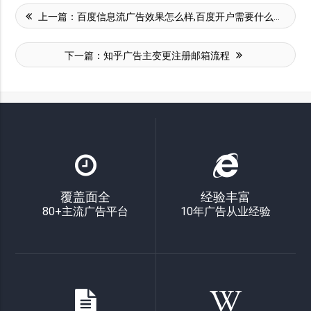
上一篇：
百度信息流广告效果怎么样,百度开户需要什么资质？-【百度广告代理商】
下一篇：
知乎广告主变更注册邮箱流程
覆盖面全
经验丰富
80+主流广告平台
10年广告从业经验