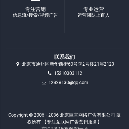
专注营销
专业运营
信息流/搜索/视频广告
运营团队上百人
联系我们
北京市通州区新华西街60号院2号楼21层2123
15210303112
12828130@qq.com
Copyright © 2006 - 2036 北京巨宣网络广告有限公司 版
权所有 【专注互联网广告营销服务】
京ICP备16058630号-6