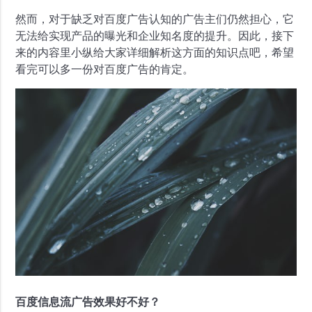
然而，对于缺乏对百度广告认知的广告主们仍然担心，它
无法给实现产品的曝光和企业知名度的提升。因此，接下
来的内容里小纵给大家详细解析这方面的知识点吧，希望
看完可以多一份对百度广告的肯定。
百度信息流广告效果好不好？