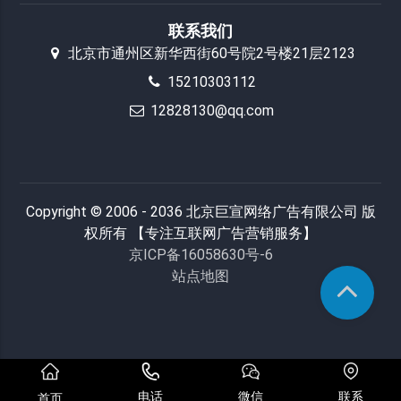
联系我们
北京市通州区新华西街60号院2号楼21层2123
15210303112
12828130@qq.com
Copyright © 2006 - 2036 北京巨宣网络广告有限公司 版
权所有 【专注互联网广告营销服务】
京ICP备16058630号-6
站点地图
电话
微信
联系
首页