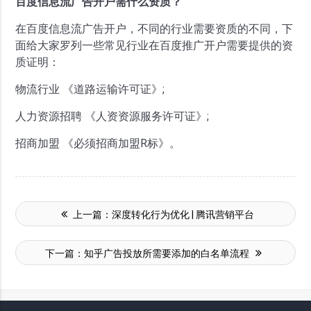
百度信息流广告开户需什么资质
？
在百度信息流广告开户，不同的行业需要资质的不同，下
面给大家罗列一些常见行业在百度推广开户需要提供的资
质证明：
物流行业 《道路运输许可证》;
人力资源招聘 《人资资源服务许可证》;
招商加盟 《必须招商加盟R标》。
上一篇：
深度转化行为优化 | 腾讯营销平台
下一篇：
知乎广告投放所需要添加的白名单流程