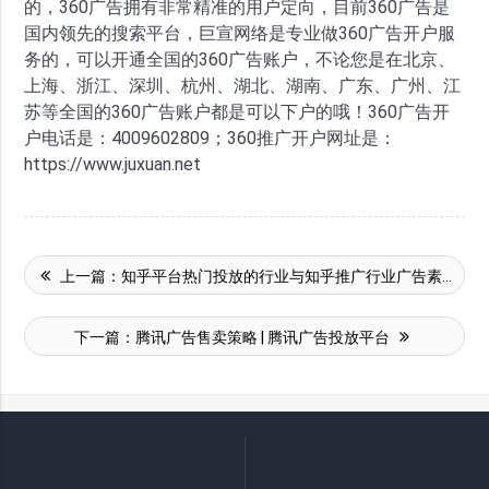
的，360广告拥有非常精准的用户定向，目前360广告是
国内领先的搜索平台，巨宣网络是专业做360广告开户服
务的，可以开通全国的360广告账户，不论您是在北京、
上海、浙江、深圳、杭州、湖北、湖南、广东、广州、江
苏等全国的360广告账户都是可以下户的哦！360广告开
户电话是：4009602809；360推广开户网址是：
https://www.juxuan.net
上一篇：
知乎平台热门投放的行业与知乎推广行业广告素材分析
下一篇：
腾讯广告售卖策略 | 腾讯广告投放平台