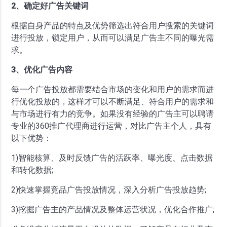
2、确定好广告关键词
根据自身产品的特点及优势筛选出符合用户搜索的关键词
进行投放，锁定用户，从而可以满足广告主不同的曝光需
求。
3、优化广告内容
每一个广告投放都需要结合市场的变化和用户的需求而进
行优化投放的，这样才可以不断满足、符合用户的需求和
与市场进行有力的竞争。如果没有经验的广告主可以聘请
专业的360推广代理商进行运营，对比广告主个人，具有
以下优势：
1)智能核算、及时反馈广告的活跃率、曝光度、点击数据
和转化数据;
2)快速掌握竞品广告投放情况，深入分析广告投放趋势;
3)挖掘广告主的产品情况及整体运营状况，优化合作推广;