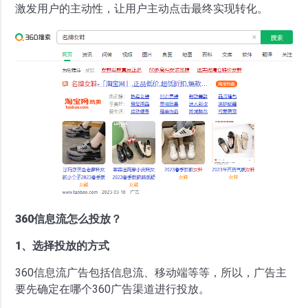
激发用户的主动性，让用户主动点击最终实现转化。
360信息流怎么投放？
1、选择投放的方式
360信息流广告包括信息流、移动端等等，所以，广告主
要先确定在哪个360广告渠道进行投放。