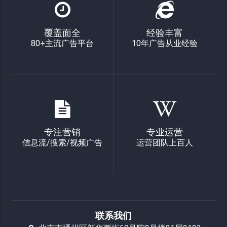
覆盖面全
经验丰富
80+主流广告平台
10年广告从业经验
专注营销
专业运营
信息流/搜索/视频广告
运营团队上百人
联系我们