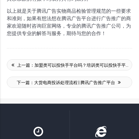
以上就是关于腾讯广告实物商品检验管理规范的一些要求
和准则，如果有想法想在腾讯广告平台进行广告推广的商
家欢迎随时咨询巨宣网络，专业的腾讯广告推广公司，为
您提供专业的解答与服务，期待与您的合作！
上一篇：
加盟类可以投快手平台吗？培训类可以投快手平台吗？
下一篇：
大货电商投诉处理流程 | 腾讯广告推广平台