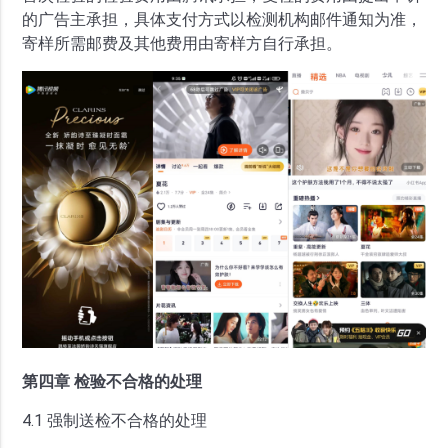
的广告主承担，具体支付方式以检测机构邮件通知为准，
寄样所需邮费及其他费用由寄样方自行承担。
第四章 检验不合格的处理
4.1 强制送检不合格的处理