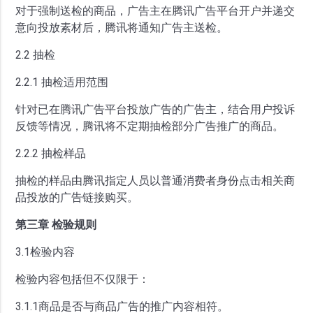
对于强制送检的商品，广告主在腾讯广告平台开户并递交
意向投放素材后，腾讯将通知广告主送检。
2.2 抽检
2.2.1 抽检适用范围
针对已在腾讯广告平台投放广告的广告主，结合用户投诉
反馈等情况，腾讯将不定期抽检部分广告推广的商品。
2.2.2 抽检样品
抽检的样品由腾讯指定人员以普通消费者身份点击相关商
品投放的广告链接购买。
第三章 检验规则
3.1检验内容
检验内容包括但不仅限于：
3.1.1商品是否与商品广告的推广内容相符。