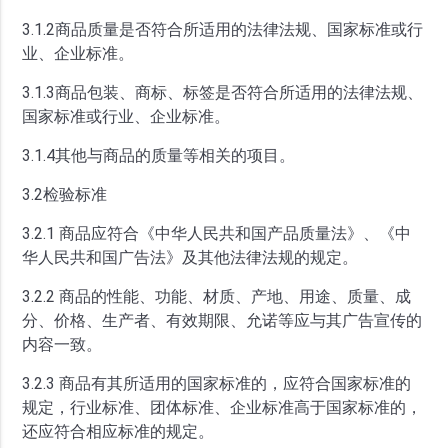
3.1.2商品质量是否符合所适用的法律法规、国家标准或行
业、企业标准。
3.1.3商品包装、商标、标签是否符合所适用的法律法规、
国家标准或行业、企业标准。
3.1.4其他与商品的质量等相关的项目。
3.2检验标准
3.2.1 商品应符合《中华人民共和国产品质量法》、《中
华人民共和国广告法》及其他法律法规的规定。
3.2.2 商品的性能、功能、材质、产地、用途、质量、成
分、价格、生产者、有效期限、允诺等应与其广告宣传的
内容一致。
3.2.3 商品有其所适用的国家标准的，应符合国家标准的
规定，行业标准、团体标准、企业标准高于国家标准的，
还应符合相应标准的规定。