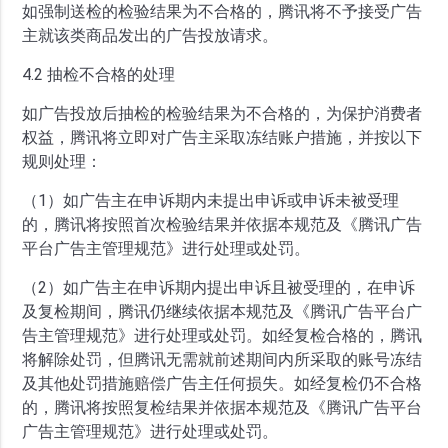
如强制送检的检验结果为不合格的，腾讯将不予接受广告
主就该类商品发出的广告投放请求。
4.2 抽检不合格的处理
如广告投放后抽检的检验结果为不合格的，为保护消费者
权益，腾讯将立即对广告主采取冻结账户措施，并按以下
规则处理：
（1）如广告主在申诉期内未提出申诉或申诉未被受理
的，腾讯将按照首次检验结果并依据本规范及《腾讯广告
平台广告主管理规范》进行处理或处罚。
（2）如广告主在申诉期内提出申诉且被受理的，在申诉
及复检期间，腾讯仍继续依据本规范及《腾讯广告平台广
告主管理规范》进行处理或处罚。如经复检合格的，腾讯
将解除处罚，但腾讯无需就前述期间内所采取的账号冻结
及其他处罚措施赔偿广告主任何损失。如经复检仍不合格
的，腾讯将按照复检结果并依据本规范及《腾讯广告平台
广告主管理规范》进行处理或处罚。