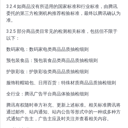
3.2.4 如商品没有所适用的国家标准和行业标准，由腾讯
委托的第三方检测机构推荐检验标准，最终以腾讯确认为
准。
3.2.5 部分商品类目常见的检测相关标准，包括但不限于
以下：
数码家电：数码家电类商品品质抽检细则
预包装食品：预包装食品类商品品质抽检细则
护肤彩妆：护肤彩妆类商品品质抽检细则
服饰鞋帽箱包、日用百货：特殊材质商品品质抽检细则
全行业：腾讯广告平台商品体验抽检细则
腾讯有权随时单方补充、更新上述标准。相关标准腾讯将
通过邮件、站内通知、站内公告等形式中的一种或多种方
式通知广告主，广告主应及时关注并查看相关内容。