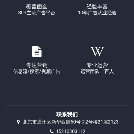
覆盖面全
经验丰富
80+主流广告平台
10年广告从业经验
专注营销
专业运营
信息流/搜索/视频广告
运营团队上百人
联系我们
北京市通州区新华西街60号院2号楼21层2123
15210303112