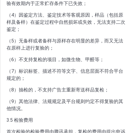
验有效期内于正常贮存条件下已失效；
（4）因鉴定方法、鉴定技术等客观原因，样品（包括原
样及备样）在鉴定过程中自然损坏或失效，无法支持二次
鉴定；
（5）无备样或者备样与原样存在明显的差异，而又无法
在原样上进行复验的；
（6）不支持复检的项目，如微生物、甲醛等；
（7）标识标签、描述不符等文字、信息层面不符合平台
规定的；
（8）抽检的，不支持广告主重新寄送样品复检；
（9）其他法律、法规规定及平台规则约定不得复验的其
他情况。
3.5 检验费用
首次检验的检验费用由腾讯承担，复检的费用由提出申诉