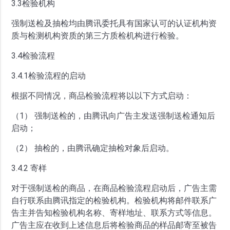
3.3检验机构
强制送检及抽检均由腾讯委托具有国家认可的认证机构资
质与检测机构资质的第三方质检机构进行检验。
3.4检验流程
3.4.1检验流程的启动
根据不同情况，商品检验流程将以以下方式启动：
（1） 强制送检的，由腾讯向广告主发送强制送检通知后
启动；
（2） 抽检的，由腾讯确定抽检对象后启动。
3.4.2 寄样
对于强制送检的商品，在商品检验流程启动后，广告主需
自行联系由腾讯指定的检验机构。检验机构将邮件联系广
告主并告知检验机构名称、寄样地址、联系方式等信息。
广告主应在收到上述信息后将检验商品的样品邮寄至被告