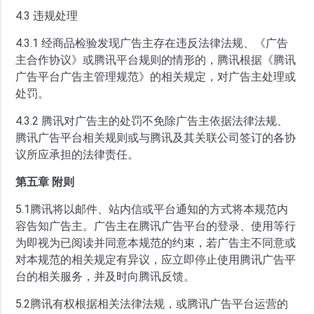
4.3 违规处理
4.3.1 经商品检验发现广告主存在违反法律法规、《广告
主合作协议》或腾讯平台规则的情形的，腾讯根据《腾讯
广告平台广告主管理规范》的相关规定，对广告主处理或
处罚。
4.3.2 腾讯对广告主的处罚不免除广告主依据法律法规、
腾讯广告平台相关规则或与腾讯及其关联公司签订的各协
议所应承担的法律责任。
第五章 附则
5.1腾讯将以邮件、站内信或平台通知的方式将本规范内
容告知广告主。广告主在腾讯广告平台的登录、使用等行
为即视为已阅读并同意本规范的约束，若广告主不同意或
对本规范的相关规定有异议，应立即停止使用腾讯广告平
台的相关服务，并及时向腾讯反馈。
5.2腾讯有权根据相关法律法规，或腾讯广告平台运营的