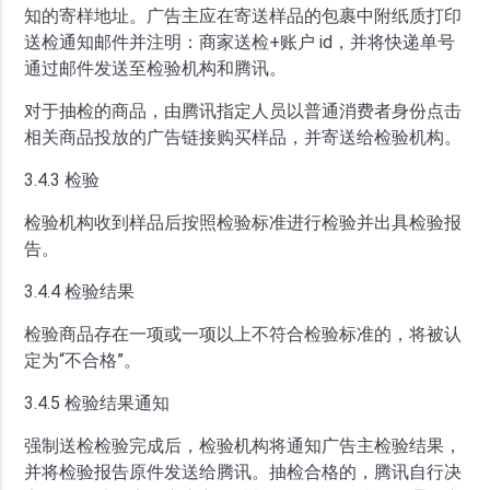
知的寄样地址。广告主应在寄送样品的包裹中附纸质打印
送检通知邮件并注明：商家送检+账户 id，并将快递单号
通过邮件发送至检验机构和腾讯。
对于抽检的商品，由腾讯指定人员以普通消费者身份点击
相关商品投放的广告链接购买样品，并寄送给检验机构。
3.4.3 检验
检验机构收到样品后按照检验标准进行检验并出具检验报
告。
3.4.4 检验结果
检验商品存在一项或一项以上不符合检验标准的，将被认
定为“不合格”。
3.4.5 检验结果通知
强制送检检验完成后，检验机构将通知广告主检验结果，
并将检验报告原件发送给腾讯。抽检合格的，腾讯自行决