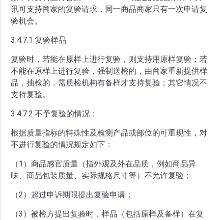
讯可支持商家的复验请求，同一商品商家只有一次申请复
验机会。
3.4.7.1 复验样品
复验时，若能在原样上进行复验，则支持用原样复验；若
不能在原样上进行复验，强制送检的，由商家重新提供样
品，抽检的，需质检机构有备样才支持复验；其它情况不
支持复验。
3.4.7.2 不予复验的情况：
根据质量指标的特殊性及检测产品或部位的可重现性，对
不进行复验的情况规定如下：
（1）商品感官质量（指外观及外在品质，例如商品异
味、商品包装质量、实际规格尺寸等）不允许复验；
（2）超过申诉期限提出复验申请；
（3）被检方提出复验时，样品（包括原样及备样）在复