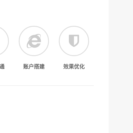
通
账户搭建
效果优化