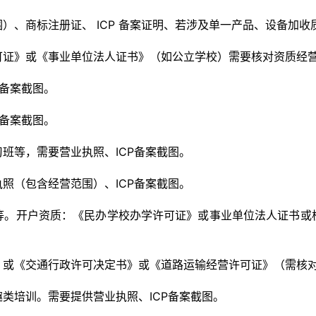
）、商标注册证、 ICP 备案证明、若涉及单一产品、设备加收
可证》或《事业单位法人证书》（如公立学校）需要核对资质经
P备案截图。
P备案截图。
班等，需要营业执照、ICP备案截图。
照（包含经营范围）、ICP备案截图。
等。开户资质：《民办学校办学许可证》或事业单位法人证书或
》或《交通行政许可决定书》或《道路运输经营许可证》（需核
类培训。需要提供营业执照、ICP备案截图。