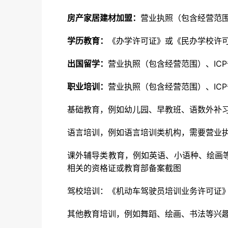
房产家居建材加盟：
营业执照（包含经营范围
学历教育：
《办学许可证》或《民办学校许
出国留学：
营业执照（包含经营范围）、IC
职业培训：
营业执照（包含经营范围）、IC
基础教育，例如幼儿园、早教班、语数外补习
语言培训，例如语言培训类机构，需要营业执
课外辅导类教育，例如英语、小语种、绘画
相关的资格证或教育部备案截图
驾校培训：《机动车驾驶员培训业务许可证
其他教育培训，例如舞蹈、绘画、书法等兴趣