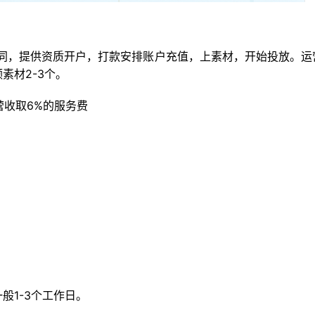
合同，提供资质开户，打款安排账户充值，上素材，开始投放。运
素材2-3个。
营收取6%的服务费
般1-3个工作日。