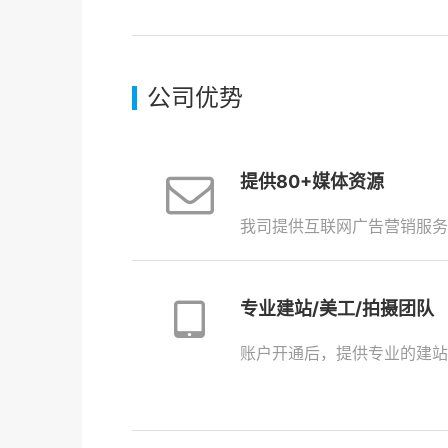
公司优势
提供80+媒体资源
我司提供互联网广告营销服务
专业建站/美工/拍摄团队
账户开通后，提供专业的建站