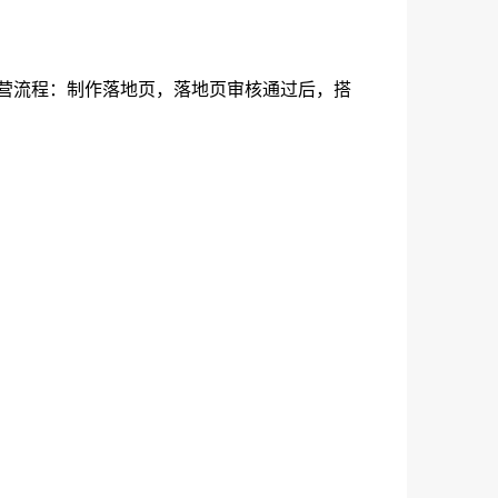
营流程：制作落地页，落地页审核通过后，搭