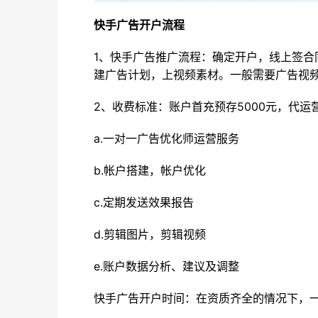
快手广告开户流程
1、快手广告推广流程：确定开户，线上签
建广告计划，上视频素材。一般需要广告视频
2、收费标准：账户首充预存5000元，代运
a.一对一广告优化师运营服务
b.帐户搭建，帐户优化
c.定期发送效果报告
d.剪辑图片，剪辑视频
e.账户数据分析、建议及调整
快手广告开户时间：在资质齐全的情况下，一