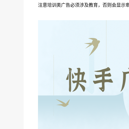
注意培训类广告必须涉及教育，否则会显示