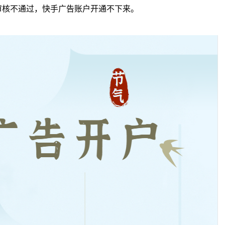
审核不通过，快手广告账户开通不下来。