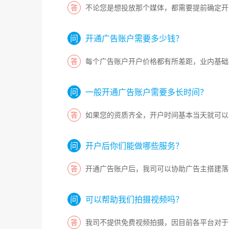
不论您是想投放那个媒体，都需要提前确定开
开通广告账户需要多少钱？
每个广告账户开户价格都有所差距，业内基础
一般开通广告账户需要多长时间？
如果您的资质齐全，开户时间基本当天就可以
开户后你们能做哪些服务？
开通广告账户后，我司可以协助广告主搭建落
可以帮助我们拍摄视频吗？
我司不提供免费视频拍摄，因目前各平台对于