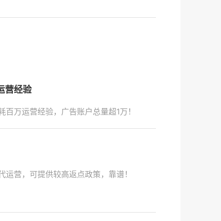
运营经验
耗百万运营经验，广告账户总量超1万！
代运营，可提供较高返点政策，靠谱！