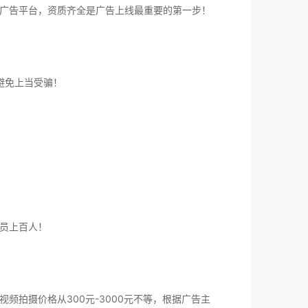
广告平台，资质齐全是广告上线最重要的第一步！
避免上当受骗！
员上百人！
拍摄价格从300元-3000元不等，根据广告主