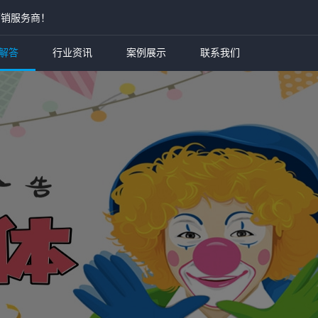
营销服务商！
解答
行业资讯
案例展示
联系我们