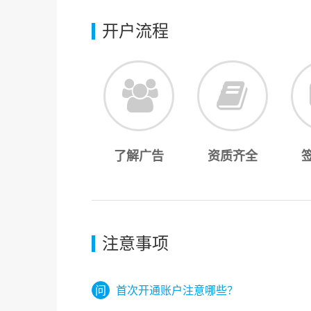
开户流程
了解广告
资质齐全
注意事项
首次开通账户注意哪些？