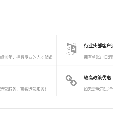
行业头部客户
超10年，拥有专业的人才储备
拥有单账户日消
较高政策优惠
运营服务，百名运营服务！
如无需我司进行