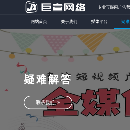
专业互联网广告
网站首页
关于我们
媒体平台
疑难
疑难解答
联系我们