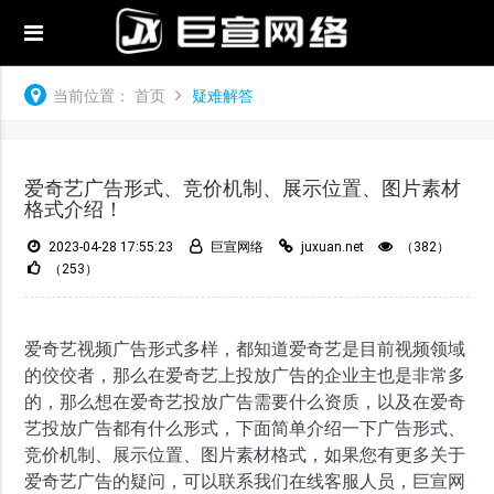
当前位置：
首页
疑难解答
爱奇艺广告形式、竞价机制、展示位置、图片素材
格式介绍！
2023-04-28 17:55:23
巨宣网络
juxuan.net
（382）
（253）
爱奇艺视频广告形式多样，都知道爱奇艺是目前视频领域
的佼佼者，那么在爱奇艺上投放广告的企业主也是非常多
的，那么想在爱奇艺投放广告需要什么资质，以及在爱奇
艺投放广告都有什么形式，下面简单介绍一下广告形式、
竞价机制、展示位置、图片素材格式，如果您有更多关于
爱奇艺广告的疑问，可以联系我们在线客服人员，巨宣网