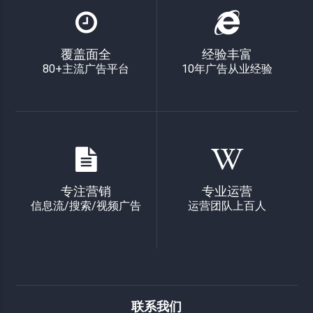
覆盖面全
经验丰富
80+主流广告平台
10年广告从业经验
专注营销
专业运营
信息流/搜索/视频广告
运营团队上百人
联系我们