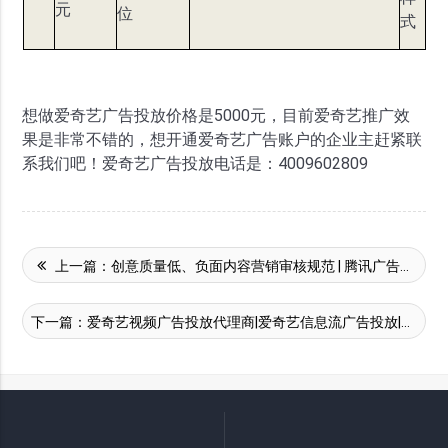
元
位
式
想做爱奇艺广告投放价格是5000元，目前爱奇艺推广效
果是非常不错的，想开通爱奇艺广告账户的企业主赶紧联
系我们吧！爱奇艺广告投放电话是：4009602809
上一篇：
创意质量低、负面内容营销审核规范 | 腾讯广告推广平台
下一篇：
爱奇艺视频广告投放代理商|爱奇艺信息流广告投放|爱奇艺推广开户平台