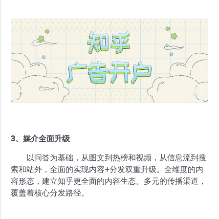
3、媒介全面升级
以问答为基础，从图文到热榜和视频，从信息流到搜
索和站外，全面的实现内容+分发双重升级。全维度的内
容形态，建立知乎更全面的内容生态。多元的传播渠道，
覆盖着核心分发路径。