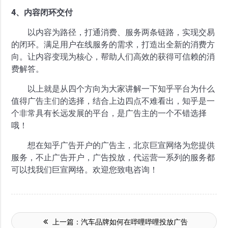
4、内容闭环交付
以内容为路径，打通消费、服务两条链路，实现交易
的闭环。满足用户在线服务的需求，打造出全新的消费方
向。让内容变现为核心，帮助人们高效的获得可信赖的消
费解答。
以上就是从四个方向为大家讲解一下知乎平台为什么
值得广告主们的选择，结合上边四点不难看出，知乎是一
个非常具有长远发展的平台，是广告主的一个不错选择
哦！
想在知乎广告开户的广告主，北京巨宣网络为您提供
服务，不止广告开户，广告投放，代运营一系列的服务都
可以找我们巨宣网络。欢迎您致电咨询！
上一篇：
汽车品牌如何在哔哩哔哩投放广告