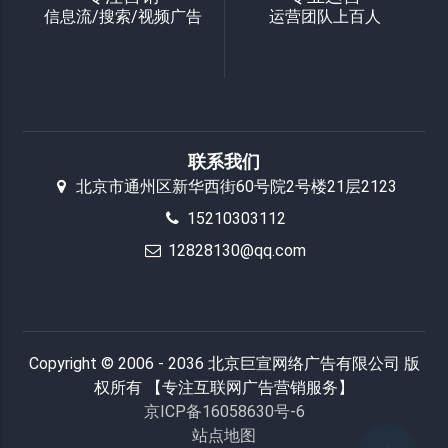
信息流/搜索/视频广告
运营团队上百人
联系我们
北京市通州区新华西街60号院2号楼21层2123
15210303112
12828130@qq.com
Copyright © 2006 - 2036 北京巨宣网络广告有限公司 版
权所有 【专注互联网广告营销服务】
京ICP备16058630号-6
站点地图