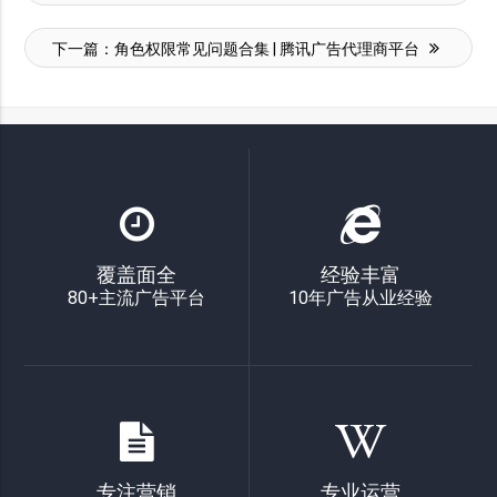
下一篇：
角色权限常见问题合集 | 腾讯广告代理商平台
覆盖面全
经验丰富
80+主流广告平台
10年广告从业经验
专注营销
专业运营