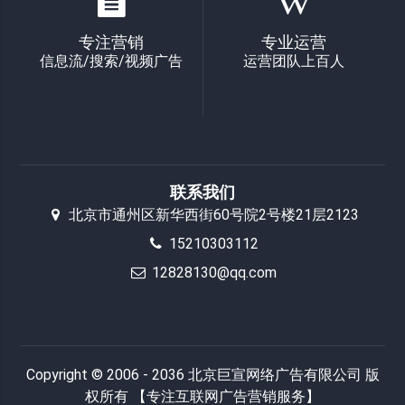
专注营销
专业运营
信息流/搜索/视频广告
运营团队上百人
联系我们
北京市通州区新华西街60号院2号楼21层2123
15210303112
12828130@qq.com
Copyright © 2006 - 2036 北京巨宣网络广告有限公司 版
权所有 【专注互联网广告营销服务】