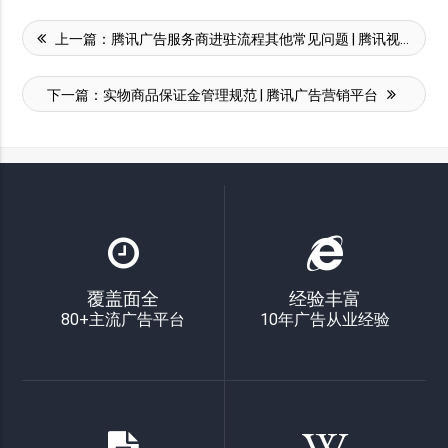
上一篇：
腾讯广告服务商进驻流程其他常见问题 | 腾讯视频营销平台
下一篇：
实物商品保证金管理规范 | 腾讯广告营销平台
覆盖面全
经验丰富
80+主流广告平台
10年广告从业经验