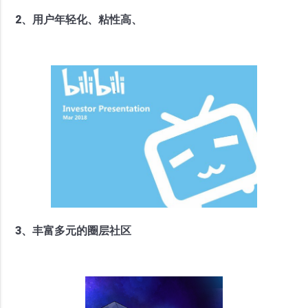
2、用户年轻化、粘性高、
3、丰富多元的圈层社区