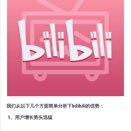
我们从以下几个方面简单分析下bilibili的优势：
1、用户增长势头迅猛