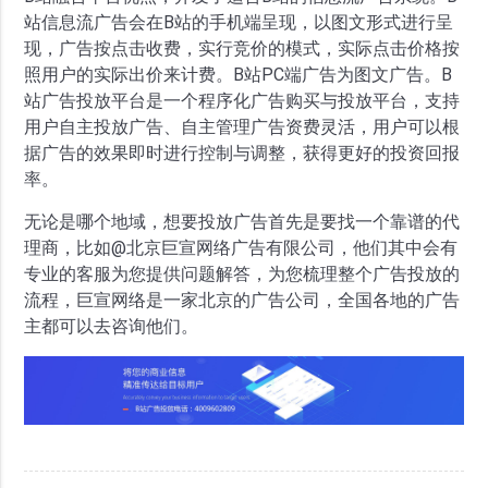
站信息流广告会在B站的手机端呈现，以图文形式进行呈
现，广告按点击收费，实行竞价的模式，实际点击价格按
照用户的实际出价来计费。B站PC端广告为图文广告。B
站广告投放平台是一个程序化广告购买与投放平台，支持
用户自主投放广告、自主管理广告资费灵活，用户可以根
据广告的效果即时进行控制与调整，获得更好的投资回报
率。
无论是哪个地域，想要投放广告首先是要找一个靠谱的代
理商，比如@北京巨宣网络广告有限公司，他们其中会有
专业的客服为您提供问题解答，为您梳理整个广告投放的
流程，巨宣网络是一家北京的广告公司，全国各地的广告
主都可以去咨询他们。