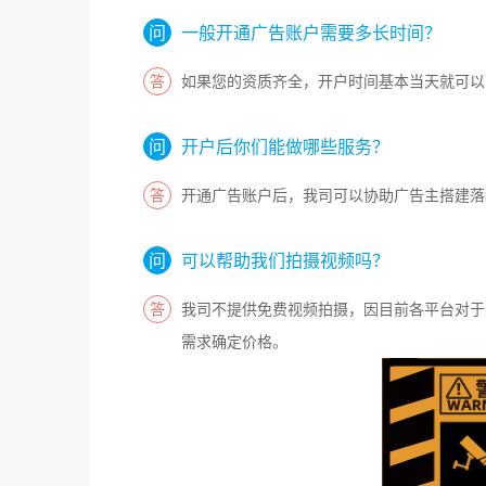
一般开通广告账户需要多长时间？
如果您的资质齐全，开户时间基本当天就可以
开户后你们能做哪些服务？
开通广告账户后，我司可以协助广告主搭建落
可以帮助我们拍摄视频吗？
我司不提供免费视频拍摄，因目前各平台对于
需求确定价格。