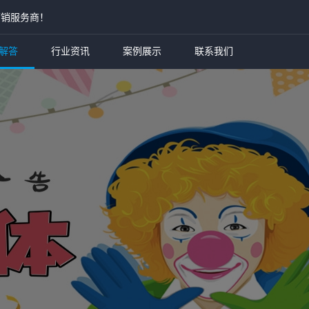
营销服务商！
解答
行业资讯
案例展示
联系我们