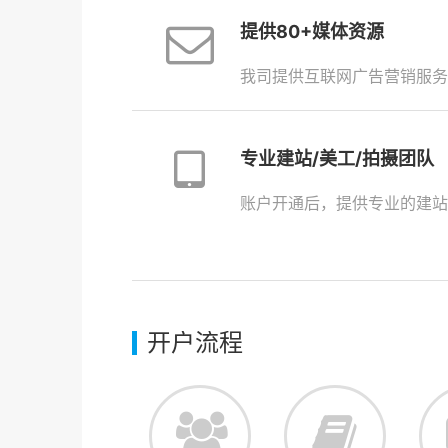
提供80+媒体资源
我司提供互联网广告营销服务
专业建站/美工/拍摄团队
账户开通后，提供专业的建站
开户流程