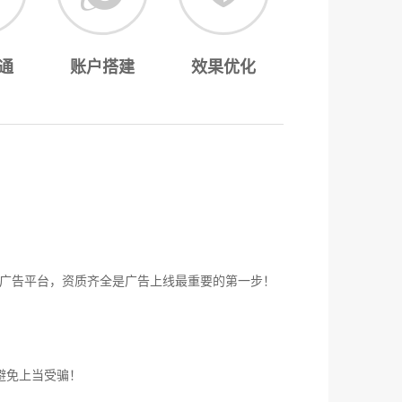
通
账户搭建
效果优化
广告平台，资质齐全是广告上线最重要的第一步！
避免上当受骗！