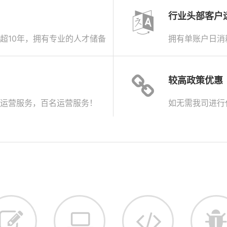
行业头部客户
超10年，拥有专业的人才储备
拥有单账户日消
较高政策优惠
运营服务，百名运营服务！
如无需我司进行