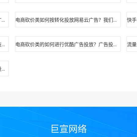
逾期行业是否可以投放支付宝广告？支付宝广告开户需要哪些资质？
电商砍价类如何按转化投放网易云广告？我们需要注意些什么？
期刊发表行业投放喜马拉雅广告账户搭建小技巧！
电商砍价类的如何进行优酷广告投放？广告投放的流程有哪些？
电商砍价类的广告如何投放喜马拉雅？广告投放的流程有哪些？
巨宣网络