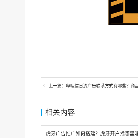
上一篇：
哔哩信息流广告联系方式有哪些？商
相关内容
虎牙广告推广如何搭建？虎牙开户找哪里呢