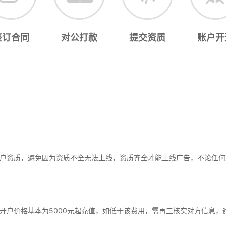
签订合同
对公打款
提交资质
账户开
户资质，避免因为资质不全无法上线，资质齐全才能上线广告，不论任何
开户价格基本为5000元起充值，如低于该费用，需再三核实对方信息，