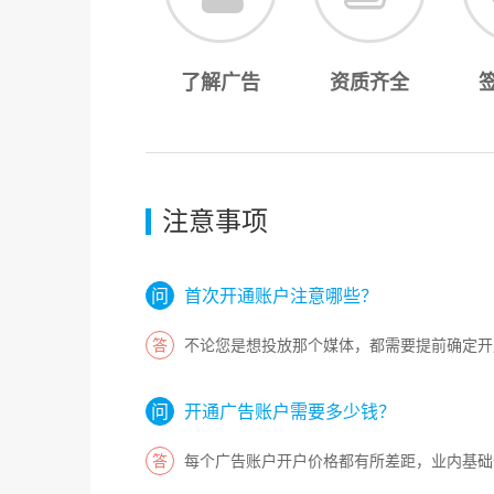
了解广告
资质齐全
注意事项
首次开通账户注意哪些？
不论您是想投放那个媒体，都需要提前确定开
开通广告账户需要多少钱？
每个广告账户开户价格都有所差距，业内基础