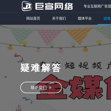
专业互联网广告
网站首页
关于我们
媒体平台
疑难
疑难解答
联系我们