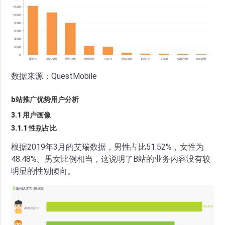
数据来源：QuestMobile
b站推广优势用户分析
3.1 用户画像
3.1.1 性别占比
根据2019年3月的艾瑞数据，男性占比51.52%，女性为
48.48%。男女比例相当，这说明了B站的业务内容没有较
明显的性别倾向。