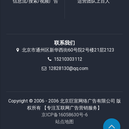
信息流/搜索/视频广告
运营团队上百人
联系我们
北京市通州区新华西街60号院2号楼21层2123
15210303112
12828130@qq.com
Copyright © 2006 - 2036 北京巨宣网络广告有限公司 版
权所有 【专注互联网广告营销服务】
京ICP备16058630号-6
站点地图