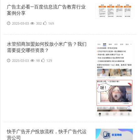
广告主必看—百度信息流广告教育行业
案例分享
2025-03-03
302
169
水管招商加盟如何投放小米广告？我们
需要提交哪些资质？
2025-03-03
98
129
快手广告开户投放流程，快手广告代运
营公司