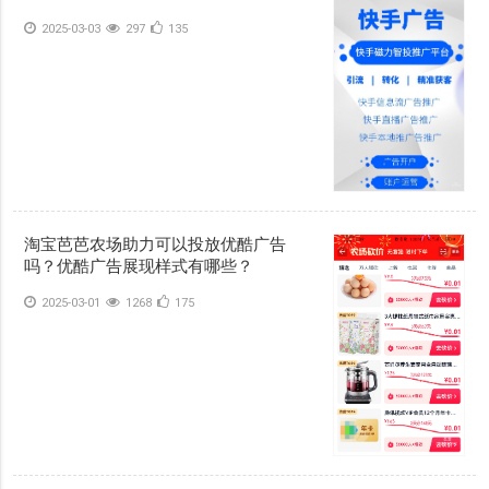
2025-03-03
297
135
淘宝芭芭农场助力可以投放优酷广告
吗？优酷广告展现样式有哪些？
2025-03-01
1268
175