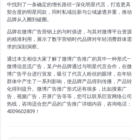
中找到了一条确定的增长路径—深化明星代言，打造更具
契合度的明星同款，同时私域拉新与公域渗透并重，推动
品牌从入圈到破圈。
品牌在微博广告营销上的与时俱进，与其对微博平台资源
的精准利用，展示了数字营销时代品牌对年轻消费群体需
求的深刻洞察。
通过本文相信大家了解了微博广告推广的其中一种形式—
微博信息流广告，某户外品牌通过与明星代言合作，在微
博广告平台进行宣发，吸引了代言人粉丝的眼球，在年轻
群体中产生了一系列影响，使品牌产品得到传播，产品转
化得到提升。微博广告推广形式还有很多，比如搜索广
告，视频广告，开屏广告等等，您可以联系巨宣网络公司
热线，咨询适合您产品的广告推广详细内容，咨询电话：
4009602809！