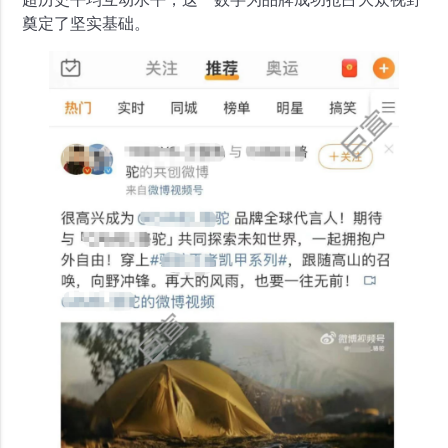
奠定了坚实基础。