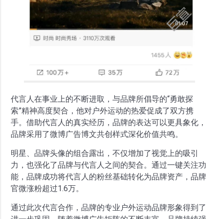
代言人在事业上的不断进取，与品牌所倡导的“勇敢探
索”精神高度契合，他对户外运动的热爱促成了双方携
手。借助代言人的真实经历，品牌的表达可以更具象化，
品牌采用了微博广告博文共创样式深化价值共鸣。
明星、品牌头像的组合露出，不仅增加了视觉上的吸引
力，也强化了品牌与代言人之间的契合。通过一键关注功
能，品牌成功将代言人的粉丝基础转化为品牌资产，品牌
官微涨粉超过1.6万。
通过此次代言合作，品牌的专业户外运动品牌形象得到了